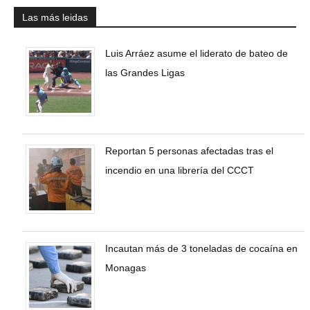
Las más leidas
Luis Arráez asume el liderato de bateo de
las Grandes Ligas
Reportan 5 personas afectadas tras el
incendio en una librería del CCCT
Incautan más de 3 toneladas de cocaína en
Monagas