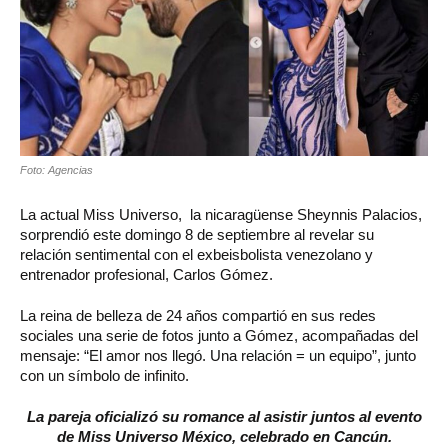
Foto: Agencias
La actual Miss Universo, la nicaragüense Sheynnis Palacios,
sorprendió este domingo 8 de septiembre al revelar su
relación sentimental con el exbeisbolista venezolano y
entrenador profesional, Carlos Gómez.
La reina de belleza de 24 años compartió en sus redes
sociales una serie de fotos junto a Gómez, acompañadas del
mensaje: “El amor nos llegó. Una relación = un equipo”, junto
con un símbolo de infinito.
La pareja oficializó su romance al asistir juntos al evento
de Miss Universo México, celebrado en Cancún.