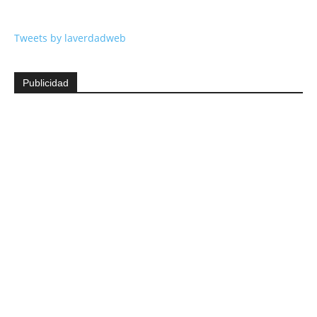
Tweets by laverdadweb
Publicidad