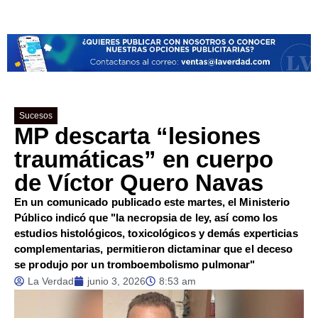
Sucesos
MP descarta “lesiones
traumáticas” en cuerpo
de Víctor Quero Navas
En un comunicado publicado este martes, el Ministerio
Público indicó que "la necropsia de ley, así como los
estudios histológicos, toxicológicos y demás experticias
complementarias, permitieron dictaminar que el deceso
se produjo por un tromboembolismo pulmonar"
La Verdad
junio 3, 2026
8:53 am