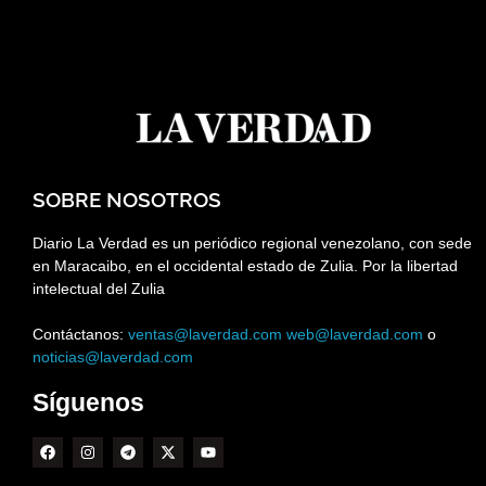
SOBRE NOSOTROS
Diario La Verdad es un periódico regional venezolano, con sede
en Maracaibo, en el occidental estado de Zulia. Por la libertad
intelectual del Zulia
Contáctanos:
ventas@laverdad.com
web@laverdad.com
o
noticias@laverdad.com
Síguenos