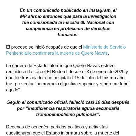
En un comunicado publicado en Instagram, el
MP afirmó entonces que para la investigación
fue comisionada la Fiscalía 80 Nacional con
competencia en protección de derechos
humanos.
El proceso se inició después de que el
Ministerio de Servicio
Penitenciario confirmara la muerte de Quero Navas
.
La cartera de Estado informó que Quero Navas estuvo
recluido en la cárcel El Rodeo I desde el 3 de enero de 2025 y
que fue trasladado a un hospital el 15 de julio del mismo año,
tras presentar “hemorragia digestiva superior y síndrome febril
agudo”.
Según el comunicado oficial, falleció casi 10 días después
por “insuficiencia respiratoria aguda secundaria
tromboembolismo pulmonar”.
Decenas de oenegés, partidos políticos y activistas
cuestionaron que el Estado informara sobre la muerte del