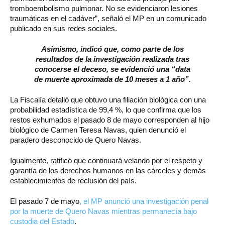
tromboembolismo pulmonar. No se evidenciaron lesiones
traumáticas en el cadáver”, señaló el MP en un comunicado
publicado en sus redes sociales.
Asimismo, indicó que, como parte de los
resultados de la investigación realizada tras
conocerse el deceso, se evidenció una “data
de muerte aproximada de 10 meses a 1 año”.
La Fiscalía detalló que obtuvo una filiación biológica con una
probabilidad estadística de 99,4 %, lo que confirma que los
restos exhumados el pasado 8 de mayo corresponden al hijo
biológico de Carmen Teresa Navas, quien denunció el
paradero desconocido de Quero Navas.
Igualmente, ratificó que continuará velando por el respeto y
garantía de los derechos humanos en las cárceles y demás
establecimientos de reclusión del país.
El pasado 7 de mayo
, el MP anunció una investigación penal
por la muerte de Quero Navas mientras permanecía bajo
custodia del Estado
.