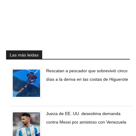
Las más leidas
Rescatan a pescador que sobrevivió cinco
días a la deriva en las costas de Higuerote
Jueza de EE. UU. desestima demanda
contra Messi por amistoso con Venezuela