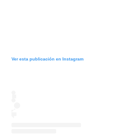
Ver esta publicación en Instagram