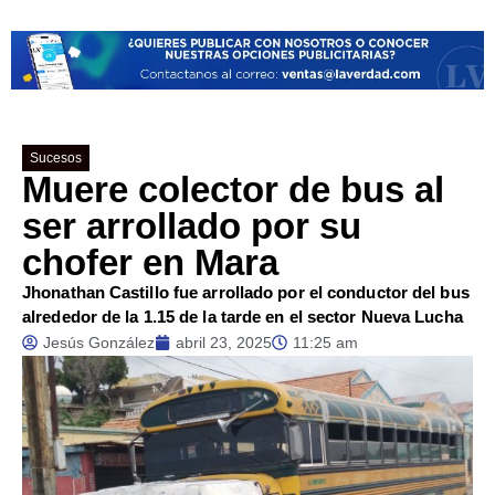
Sucesos
Muere colector de bus al
ser arrollado por su
chofer en Mara
Jhonathan Castillo fue arrollado por el conductor del bus
alrededor de la 1.15 de la tarde en el sector Nueva Lucha
Jesús González
abril 23, 2025
11:25 am