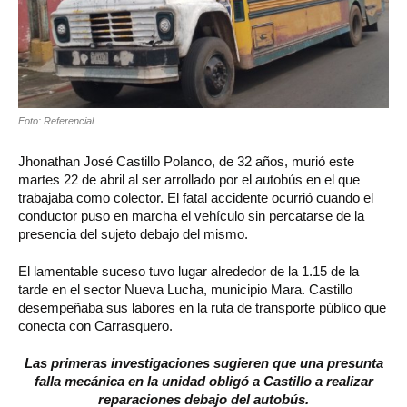
Foto: Referencial
Jhonathan José Castillo Polanco, de 32 años, murió este
martes 22 de abril al ser arrollado por el autobús en el que
trabajaba como colector. El fatal accidente ocurrió cuando el
conductor puso en marcha el vehículo sin percatarse de la
presencia del sujeto debajo del mismo.
El lamentable suceso tuvo lugar alrededor de la 1.15 de la
tarde en el sector Nueva Lucha, municipio Mara. Castillo
desempeñaba sus labores en la ruta de transporte público que
conecta con Carrasquero.
Las primeras investigaciones sugieren que una presunta
falla mecánica en la unidad obligó a Castillo a realizar
reparaciones debajo del autobús.