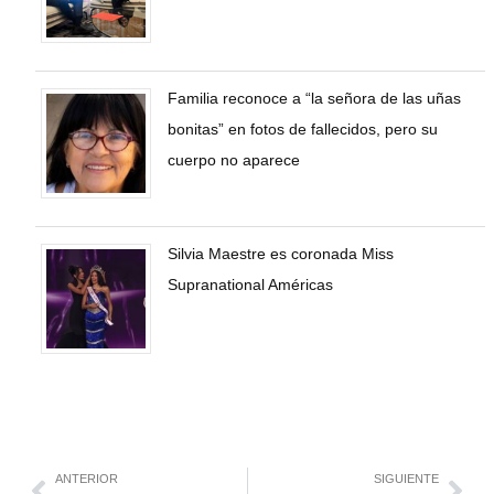
Familia reconoce a “la señora de las uñas
bonitas” en fotos de fallecidos, pero su
cuerpo no aparece
Silvia Maestre es coronada Miss
Supranational Américas
ANTERIOR
SIGUIENTE