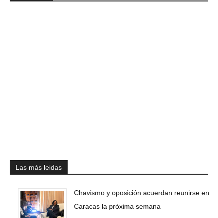
Las más leidas
Chavismo y oposición acuerdan reunirse en
Caracas la próxima semana