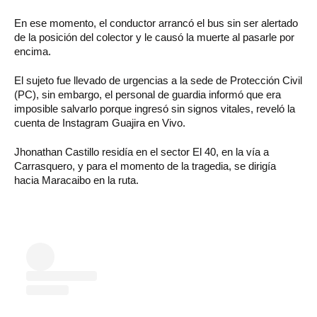
En ese momento, el conductor arrancó el bus sin ser alertado
de la posición del colector y le causó la muerte al pasarle por
encima.
El sujeto fue llevado de urgencias a la sede de Protección Civil
(PC), sin embargo, el personal de guardia informó que era
imposible salvarlo porque ingresó sin signos vitales, reveló la
cuenta de Instagram Guajira en Vivo.
Jhonathan Castillo residía en el sector El 40, en la vía a
Carrasquero, y para el momento de la tragedia, se dirigía
hacia Maracaibo en la ruta.