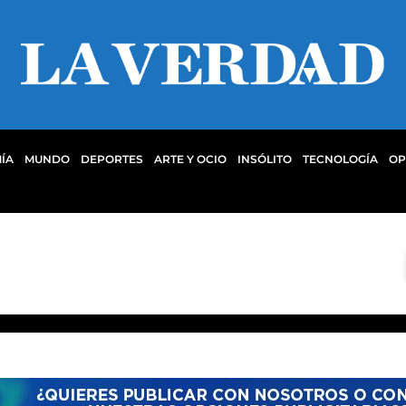
ÍA
MUNDO
DEPORTES
ARTE Y OCIO
INSÓLITO
TECNOLOGÍA
OP