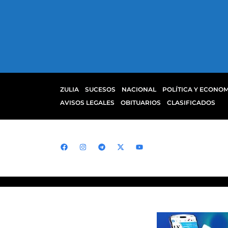
ZULIA
SUCESOS
NACIONAL
POLÍTICA Y ECONOM
AVISOS LEGALES
OBITUARIOS
CLASIFICADOS