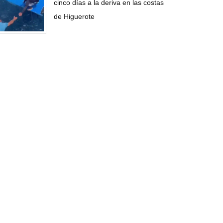
cinco días a la deriva en las costas
de Higuerote