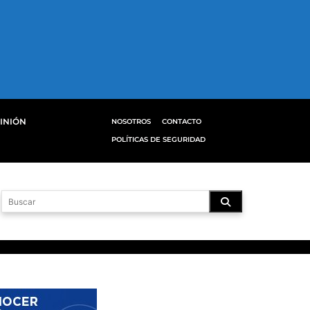
INIÓN
NOSOTROS
CONTACTO
POLÍTICAS DE SEGURIDAD