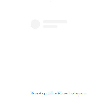
Ver esta publicación en Instagram