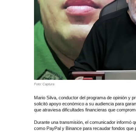
Foto: Captura
Mario Silva, conductor del programa de opinión y pr
solicitó apoyo económico a su audiencia para garant
que atraviesa dificultades financieras que comprom
Durante una transmisión, el comunicador informó q
como PayPal y Binance para recaudar fondos que pe