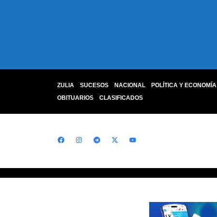
ZULIA
SUCESOS
NACIONAL
POLÍTICA Y ECONOMÍA
OBITUARIOS
CLASIFICADOS