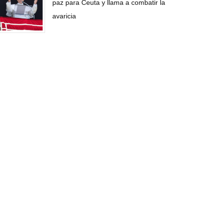
paz para Ceuta y llama a combatir la
avaricia