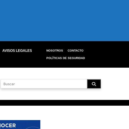
AVISOS LEGALES
NOSOTROS
CONTACTO
POLÍTICAS DE SEGURIDAD