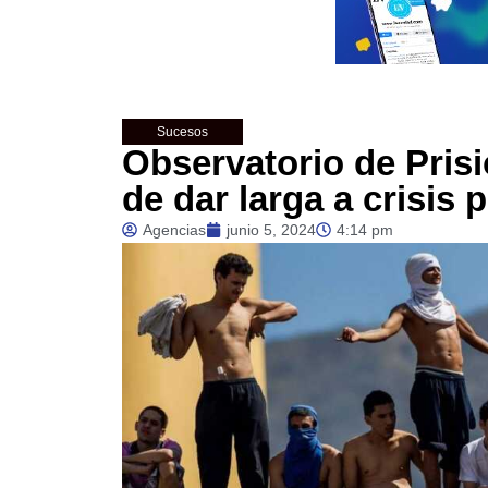
Sucesos
Observatorio de Pris
de dar larga a crisis 
Agencias
junio 5, 2024
4:14 pm