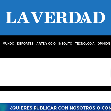
MUNDO
DEPORTES
ARTE Y OCIO
INSÓLITO
TECNOLOGÍA
OPINIÓN