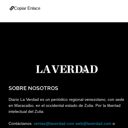
Copiar Enlace
SOBRE NOSOTROS
Diario La Verdad es un periódico regional venezolano, con sede
en Maracaibo, en el occidental estado de Zulia. Por la libertad
intelectual del Zulia
Contáctanos:
ventas@laverdad.com
web@laverdad.com
o