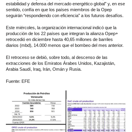
estabilidad y defensa del mercado energético global” y, en ese
sentido, confía en que los países miembros de la Opep
seguirán “respondiendo con eficiencia” a los futuros desafíos.
Este miércoles, la organización internacional indicó que la
producción de los 22 países que integran la alianza Opep+
retrocedió en diciembre hasta 40,65 millones de barriles
diarios (mbd), 14.000 menos que el bombeo del mes anterior.
El retroceso se debió, sobre todo, al descenso de las
extracciones de los Emiratos Árabes Unidos, Kazajistán,
Arabia Saudí, Iraq, Irán, Omán y Rusia.
Fuente: EFE