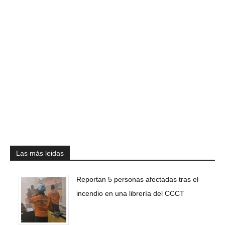
Las más leidas
Reportan 5 personas afectadas tras el
incendio en una librería del CCCT