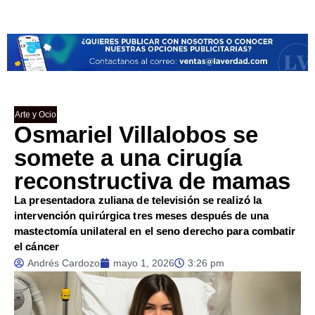
Arte y Ocio
Osmariel Villalobos se
somete a una cirugía
reconstructiva de mamas
La presentadora zuliana de televisión se realizó la
intervención quirúrgica tres meses después de una
mastectomía unilateral en el seno derecho para combatir
el cáncer
Andrés Cardozo
mayo 1, 2026
3:26 pm