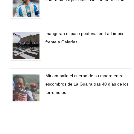
Inauguran el paso peatonal en La Limpia
frente a Galerías
Miriam halla el cuerpo de su madre entre
escombros de La Guaira tras 40 días de los
terremotos