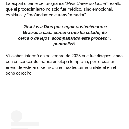
La exparticipante del programa
“Miss Universo Latina”
resaltó
que el procedimiento no solo fue médico, sino emocional,
espiritual y “profundamente transformador”.
“Gracias a Dios por seguir sosteniéndome.
Gracias a cada persona que ha estado, de
cerca o de lejos, acompañando este proceso”,
puntualizó.
Villalobos informó en setiembre de 2025 que fue diagnosticada
con un cáncer de mama en etapa temprana, por lo cual en
enero de este año se hizo una mastectomía unilateral en el
seno derecho.