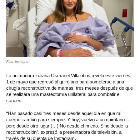
Foto: Instagram
La animadora zuliana Osmariel Villalobos reveló este viernes
1 de mayo que regresó al quirófano para someterse a una
cirugía reconstructiva de mamas, tres meses después de que
se realizara una mastectomía unilateral para combatir el
cáncer.
“Han pasado casi tres meses desde aquel día en que mi
cuerpo cambió para siempre. Y hoy, vuelvo a un quirófano…
pero desde otro lugar (…) No desde el miedo. Sino desde la
reconstrucción”, expresó la presentadora de televisión, a
través de su cuenta de Instagram.