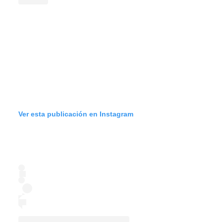
Ver esta publicación en Instagram