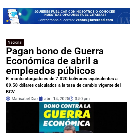
Nacional
Pagan bono de Guerra
Económica de abril a
empleados públicos
El monto otorgado es de 7.020 bolívares equivalentes a
89,58 dólares calculados a la tasa de cambio vigente del
BCV
Marisabel Diaz
abril 14, 2025
3:50 pm