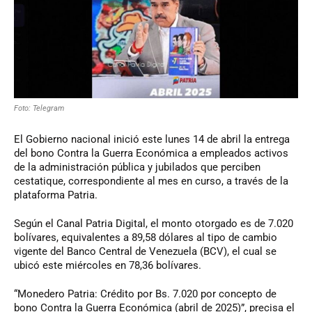
Foto: Telegram
El Gobierno nacional inició este lunes 14 de abril la entrega
del bono Contra la Guerra Económica a empleados activos
de la administración pública y jubilados que perciben
cestatique, correspondiente al mes en curso, a través de la
plataforma Patria.
Según el Canal Patria Digital, el monto otorgado es de 7.020
bolívares, equivalentes a 89,58 dólares al tipo de cambio
vigente del Banco Central de Venezuela (BCV), el cual se
ubicó este miércoles en 78,36 bolívares.
“Monedero Patria: Crédito por Bs. 7.020 por concepto de
bono Contra la Guerra Económica (abril de 2025)”, precisa el