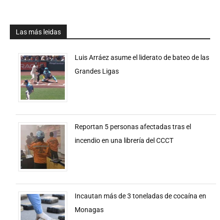
Las más leidas
Luis Arráez asume el liderato de bateo de las
Grandes Ligas
Reportan 5 personas afectadas tras el
incendio en una librería del CCCT
Incautan más de 3 toneladas de cocaína en
Monagas