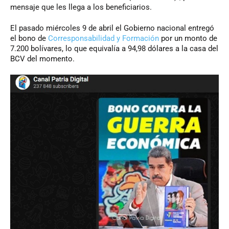
mensaje que les llega a los beneficiarios.
El pasado miércoles 9 de abril el Gobierno nacional entregó
el bono de
Corresponsabilidad y Formación
por un monto de
7.200 bolívares, lo que equivalía a 94,98 dólares a la casa del
BCV del momento.