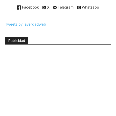
Facebook
X
Telegram
Whatsapp
Tweets by laverdadweb
Publicidad