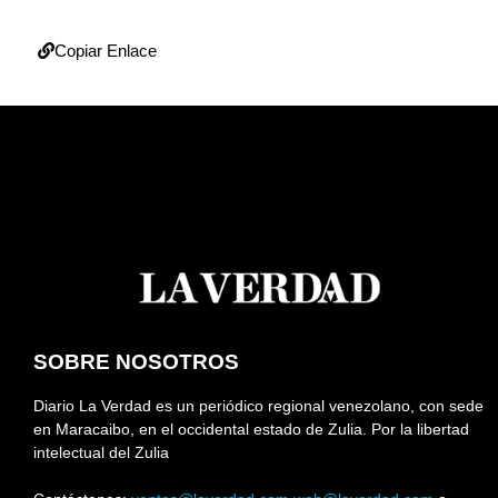
Copiar Enlace
SOBRE NOSOTROS
Diario La Verdad es un periódico regional venezolano, con sede
en Maracaibo, en el occidental estado de Zulia. Por la libertad
intelectual del Zulia