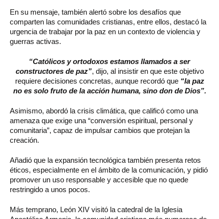
En su mensaje, también alertó sobre los desafíos que
comparten las comunidades cristianas, entre ellos, destacó la
urgencia de trabajar por la paz en un contexto de violencia y
guerras activas.
“Católicos y ortodoxos estamos llamados a ser
constructores de paz”
, dijo, al insistir en que este objetivo
requiere decisiones concretas, aunque recordó que
“la paz
no es solo fruto de la acción humana, sino don de Dios”.
Asimismo, abordó la crisis climática, que calificó como una
amenaza que exige una “conversión espiritual, personal y
comunitaria”, capaz de impulsar cambios que protejan la
creación.
Añadió que la expansión tecnológica también presenta retos
éticos, especialmente en el ámbito de la comunicación, y pidió
promover un uso responsable y accesible que no quede
restringido a unos pocos.
Más temprano, León XIV visitó la catedral de la Iglesia