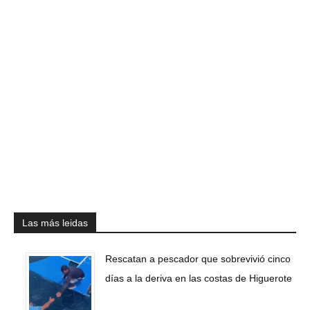
Las más leidas
Rescatan a pescador que sobrevivió cinco
días a la deriva en las costas de Higuerote