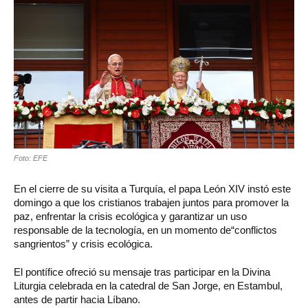
Foto: EFE
En el cierre de su visita a Turquía, el papa León XIV instó este
domingo a que los cristianos trabajen juntos para promover la
paz, enfrentar la crisis ecológica y garantizar un uso
responsable de la tecnología, en un momento de“conflictos
sangrientos” y crisis ecológica.
El pontífice ofreció su mensaje tras participar en la Divina
Liturgia celebrada en la catedral de San Jorge, en Estambul,
antes de partir hacia Líbano.