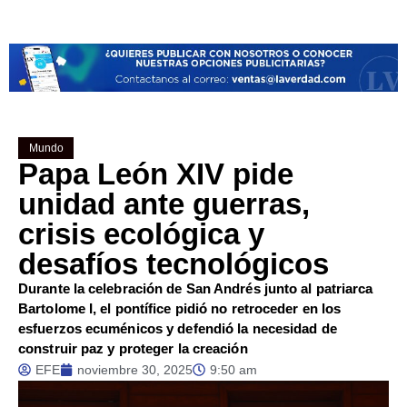
Mundo
Papa León XIV pide
unidad ante guerras,
crisis ecológica y
desafíos tecnológicos
Durante la celebración de San Andrés junto al patriarca
Bartolome I, el pontífice pidió no retroceder en los
esfuerzos ecuménicos y defendió la necesidad de
construir paz y proteger la creación
EFE
noviembre 30, 2025
9:50 am