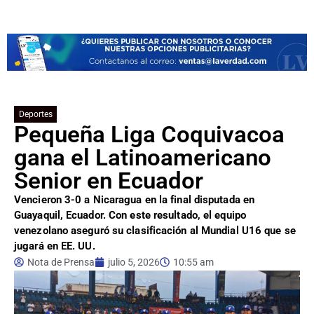
Deportes
Pequeña Liga Coquivacoa
gana el Latinoamericano
Senior en Ecuador
Vencieron 3-0 a Nicaragua en la final disputada en
Guayaquil, Ecuador. Con este resultado, el equipo
venezolano aseguró su clasificación al Mundial U16 que se
jugará en EE. UU.
Nota de Prensa
julio 5, 2026
10:55 am