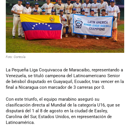
Foto: Cortesía
La Pequeña Liga Coquivacoa de Maracaibo, representando a
Venezuela, se tituló campeona del Latinoamericano Senior
de béisbol disputado en Guayaquil, Ecuador, tras vencer en la
final a Nicaragua con marcador de 3 carreras por 0.
Con este triunfo, el equipo marabino aseguró su
clasificación directa al Mundial de la categoría U16, que se
disputará del 1 al 8 de agosto en la ciudad de Easley,
Carolina del Sur, Estados Unidos, en representación de
Latinoamérica.