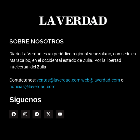
SOBRE NOSOTROS
Diario La Verdad es un periódico regional venezolano, con sede en
Maracaibo, en el occidental estado de Zulia. Por la libertad
intelectual del Zulia
Contáctanos:
ventas@laverdad.com
web@laverdad.com
o
noticias@laverdad.com
Síguenos