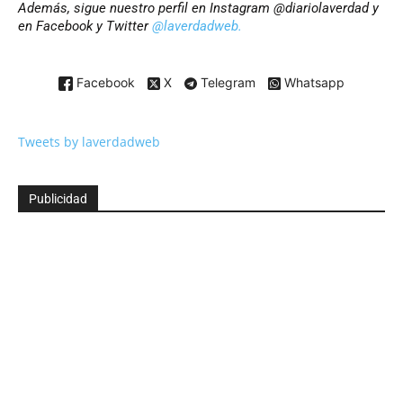
Además, sigue nuestro perfil en Instagram @diariolaverdad y
en Facebook y Twitter
@laverdadweb.
Facebook
X
Telegram
Whatsapp
Tweets by laverdadweb
Publicidad