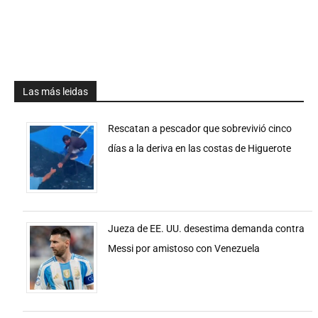
Las más leidas
Rescatan a pescador que sobrevivió cinco
días a la deriva en las costas de Higuerote
Jueza de EE. UU. desestima demanda contra
Messi por amistoso con Venezuela