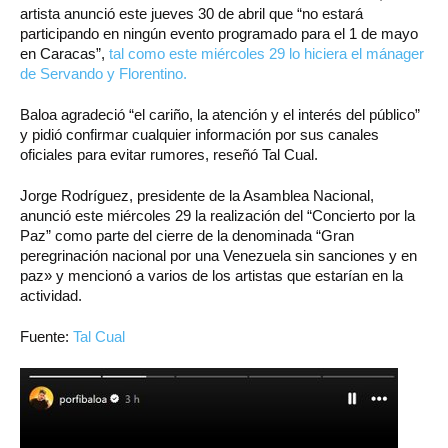
artista anunció este jueves 30 de abril que “no estará
participando en ningún evento programado para el 1 de mayo
en Caracas”,
tal como este miércoles 29 lo hiciera el mánager
de Servando y Florentino.
Baloa agradeció “el cariño, la atención y el interés del público”
y pidió confirmar cualquier información por sus canales
oficiales para evitar rumores, reseñó Tal Cual.
Jorge Rodríguez, presidente de la Asamblea Nacional,
anunció este miércoles 29 la realización del “Concierto por la
Paz” como parte del cierre de la denominada “Gran
peregrinación nacional por una Venezuela sin sanciones y en
paz» y mencionó a varios de los artistas que estarían en la
actividad.
Fuente:
Tal Cual