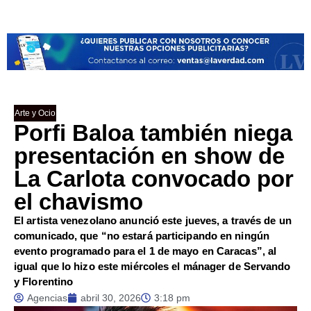
Arte y Ocio
Porfi Baloa también niega
presentación en show de
La Carlota convocado por
el chavismo
El artista venezolano anunció este jueves, a través de un
comunicado, que “no estará participando en ningún
evento programado para el 1 de mayo en Caracas”, al
igual que lo hizo este miércoles el mánager de Servando
y Florentino
Agencias
abril 30, 2026
3:18 pm