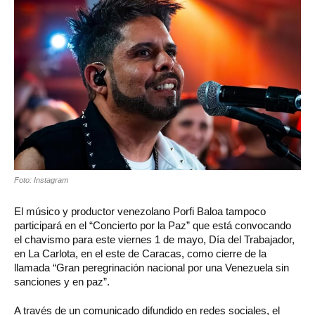
Foto: Instagram
El músico y productor venezolano Porfi Baloa tampoco
participará en el “Concierto por la Paz” que está convocando
el chavismo para este viernes 1 de mayo, Día del Trabajador,
en La Carlota, en el este de Caracas, como cierre de la
llamada “Gran peregrinación nacional por una Venezuela sin
sanciones y en paz”.
A través de un comunicado difundido en redes sociales, el