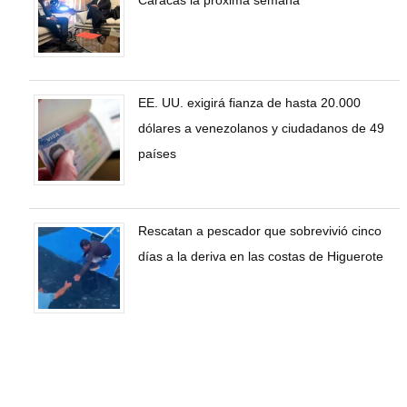
EE. UU. exigirá fianza de hasta 20.000
dólares a venezolanos y ciudadanos de 49
países
Rescatan a pescador que sobrevivió cinco
días a la deriva en las costas de Higuerote