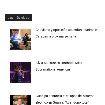
Las más leidas
Chavismo y oposición acuerdan reunirse en
Caracas la próxima semana
Silvia Maestre es coronada Miss
Supranational Américas
Guanipa denuncia el colapso del sistema
eléctrico en Guajira: “Abandono total”