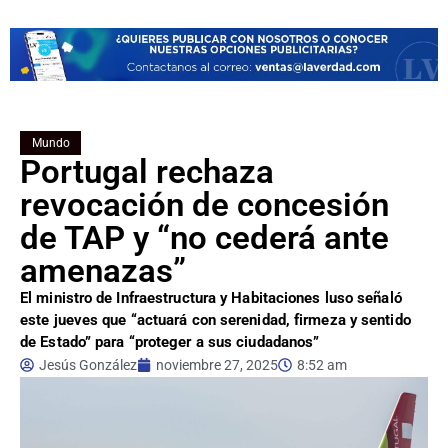
Mundo
Portugal rechaza
revocación de concesión
de TAP y “no cederá ante
amenazas”
El ministro de Infraestructura y Habitaciones luso señaló
este jueves que “actuará con serenidad, firmeza y sentido
de Estado” para “proteger a sus ciudadanos”
Jesús González
noviembre 27, 2025
8:52 am