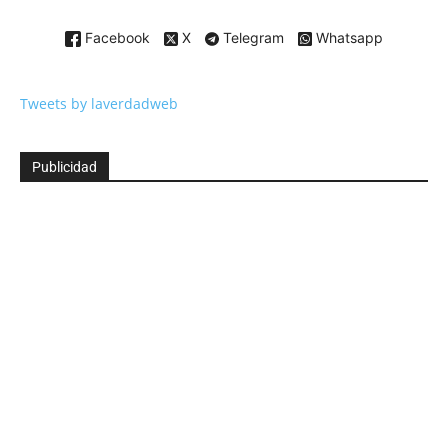
Facebook
X
Telegram
Whatsapp
Tweets by laverdadweb
Publicidad