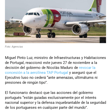
Foto: Agencias
Miguel Pinto Luz, ministro de Infraestructuras y Habitaciones
de Portugal, reaccionó este jueves 27 de noviembre a la
decisión del gobierno de Nicolás Maduro de
revocar la
concesión a la aerolínea TAP Portugal
y aseguró que el
Ejecutivo luso no cederá “ante amenazas, ultimátums ni
presiones de ningún tipo”.
El funcionario destacó que las acciones del gobierno
portugués “están guiadas exclusivamente por el interés
nacional superior y la defensa inquebrantable de la seguridad
de los portugueses en cualquier parte del mundo”.