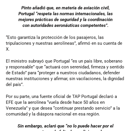
Pinto añadió que, en materia de aviación civil,
Portugal “respeta las normas internacionales, las
mejores prácticas de seguridad y la coordinación
con autoridades aeronáuticas competentes”.
“Esto garantiza la protección de los pasajeros, las
tripulaciones y nuestras aerolíneas”, afirmó en su cuenta de
X.
El ministro subrayó que Portugal “es un país libre, soberano
y responsable” que “actuará con serenidad, firmeza y sentido
de Estado” para “proteger a nuestros ciudadanos, defender
nuestras instituciones y afirmar, sin vacilaciones, la dignidad
del país”.
Por su parte, una fuente oficial de TAP Portugal declaró a
EFE que la aerolínea “vuela desde hace 50 años en
Venezuela” y que desea “continuar prestando servicio” a la
comunidad y la diáspora nacional en esa región.
Sin embargo, aclaró que “no lo puede hacer por el