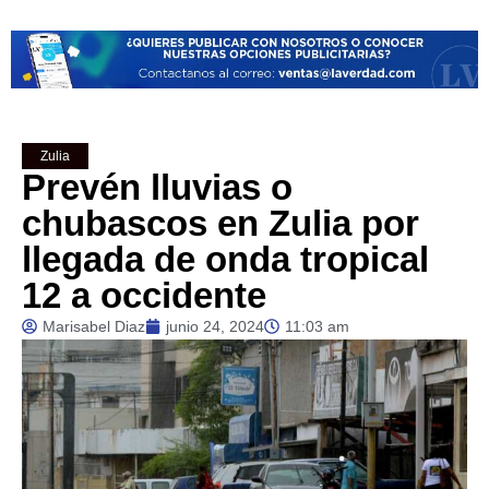
Zulia
Prevén lluvias o
chubascos en Zulia por
llegada de onda tropical
12 a occidente
Marisabel Diaz
junio 24, 2024
11:03 am