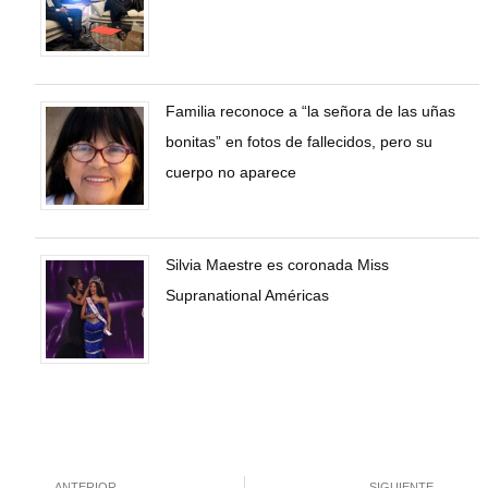
Familia reconoce a “la señora de las uñas
bonitas” en fotos de fallecidos, pero su
cuerpo no aparece
Silvia Maestre es coronada Miss
Supranational Américas
ANTERIOR
SIGUIENTE