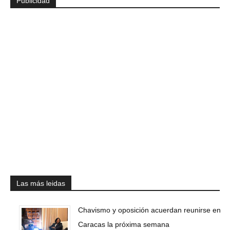
Publicidad
Las más leidas
Chavismo y oposición acuerdan reunirse en
Caracas la próxima semana