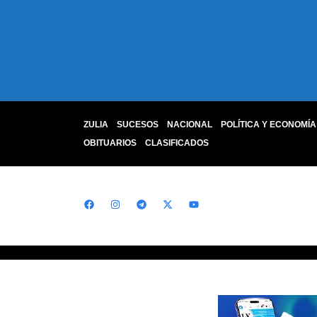
ZULIA
SUCESOS
NACIONAL
POLÍTICA Y ECONOMÍA
OBITUARIOS
CLASIFICADOS