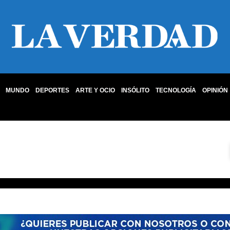
MUNDO
DEPORTES
ARTE Y OCIO
INSÓLITO
TECNOLOGÍA
OPINIÓN