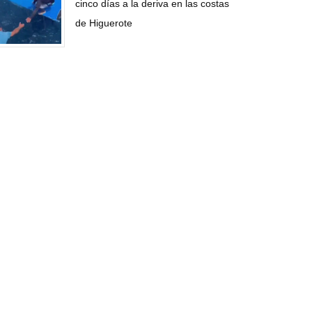
cinco días a la deriva en las costas
de Higuerote