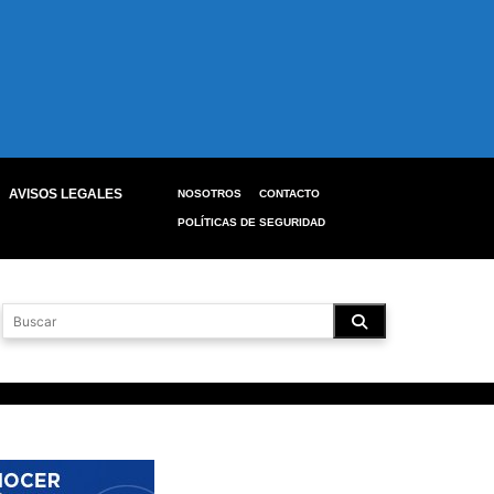
AVISOS LEGALES
NOSOTROS
CONTACTO
POLÍTICAS DE SEGURIDAD