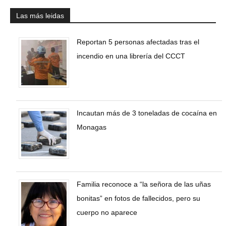
Las más leidas
Reportan 5 personas afectadas tras el
incendio en una librería del CCCT
Incautan más de 3 toneladas de cocaína en
Monagas
Familia reconoce a “la señora de las uñas
bonitas” en fotos de fallecidos, pero su
cuerpo no aparece