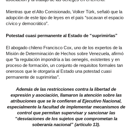
Mientras que el Alto Comisionado, Volker Türk, señaló que la
adopción de este tipo de leyes en el país “socavan el espacio
cívico y democrático”.
Potestad cuasi permanente al Estado de “suprimirlas”
El abogado chileno Francisco Cox, uno de los expertos de la
Misión de Determinación de Hechos sobre Venezuela, afirmó
que “la regulación impondría a las oenegés, existentes y en
proceso de formación, un conjunto de requisitos formales tan
onerosos que le otorgaría al Estado una potestad cuasi
permanente de suprimirlas”.
Además de las restricciones contra la libertad de
expresión y asociación, llamaron la atención sobre las
atribuciones que se le confieren al Ejecutivo Nacional,
especialmente la facultad de implementar mecanismos de
control que permitan supervisar y sancionar las
“desviaciones de los sujetos que comprometan la
soberanía nacional” (artículo 13).