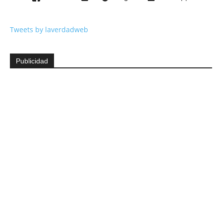
Tweets by laverdadweb
Publicidad