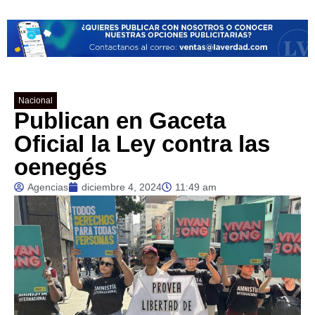
Nacional
Publican en Gaceta
Oficial la Ley contra las
oenegés
Agencias
diciembre 4, 2024
11:49 am