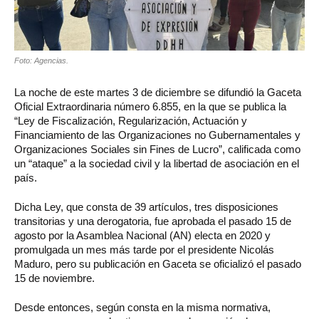
Foto: Agencias.
La noche de este martes 3 de diciembre se difundió la Gaceta
Oficial Extraordinaria número 6.855, en la que se publica la
“Ley de Fiscalización, Regularización, Actuación y
Financiamiento de las Organizaciones no Gubernamentales y
Organizaciones Sociales sin Fines de Lucro”, calificada como
un “ataque” a la sociedad civil y la libertad de asociación en el
país.
Dicha Ley, que consta de 39 artículos, tres disposiciones
transitorias y una derogatoria, fue aprobada el pasado 15 de
agosto por la Asamblea Nacional (AN) electa en 2020 y
promulgada un mes más tarde por el presidente Nicolás
Maduro, pero su publicación en Gaceta se oficializó el pasado
15 de noviembre.
Desde entonces, según consta en la misma normativa,