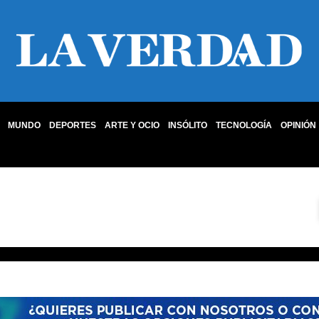
MUNDO
DEPORTES
ARTE Y OCIO
INSÓLITO
TECNOLOGÍA
OPINIÓN