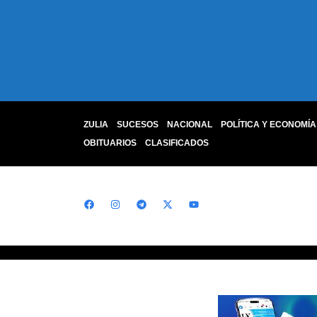
ZULIA
SUCESOS
NACIONAL
POLÍTICA Y ECONOMÍA
OBITUARIOS
CLASIFICADOS