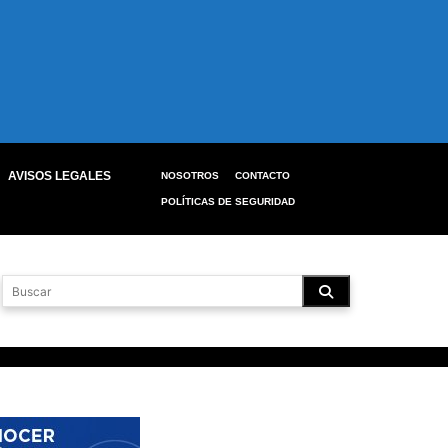
AVISOS LEGALES
NOSOTROS
CONTACTO
POLÍTICAS DE SEGURIDAD