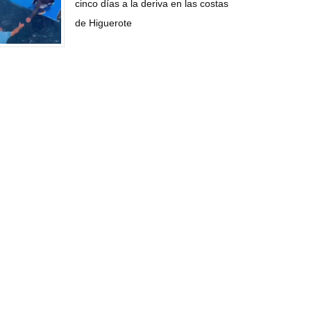
cinco días a la deriva en las costas
de Higuerote