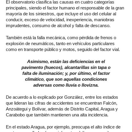
El observatorio clasifica las causas en cuatro categorías
principales, siendo el factor humano el responsable de la gran
mayoría de los siniestros, que incluye el uso del celular al
conducir, exceso de velocidad, inexperiencia, maniobras
imprudentes, consumo de alcohol y falta de descanso.
También está la falla mecánica, como pérdida de frenos o
explosión de neumáticos, tanto en vehículos particulares
como en transporte público y motos, seguido del factor vial.
Asimismo, están las deficiencias en el
pavimento (huecos), alcantarillas sin tapa o
falta de iluminación; y, por último, el factor
climático, que son aquellas condiciones
adversas como lluvia o llovizna.
De acuerdo a lo explicado por González, entre los estados
que lideran las cifras de accidentes se encuentran Falcón,
Anzoátegui y Bolívar, además de Distrito Capital, Aragua y
Carabobo que también mantienen una alta incidencia.
En el estado Aragua, por ejemplo, preocupa el alto índice de