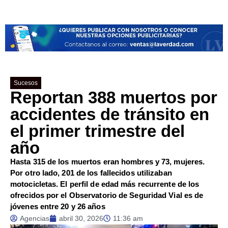
Sucesos
Reportan 388 muertos por
accidentes de tránsito en
el primer trimestre del
año
Hasta 315 de los muertos eran hombres y 73, mujeres.
Por otro lado, 201 de los fallecidos utilizaban
motocicletas. El perfil de edad más recurrente de los
ofrecidos por el Observatorio de Seguridad Vial es de
jóvenes entre 20 y 26 años
Agencias
abril 30, 2026
11:36 am