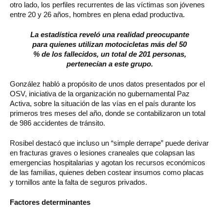
otro lado, los perfiles recurrentes de las víctimas son jóvenes
entre 20 y 26 años, hombres en plena edad productiva.
La estadística reveló una realidad preocupante
para quienes utilizan motocicletas más del 50
% de los fallecidos, un total de 201 personas,
pertenecían a este grupo.
González habló a propósito de unos datos presentados por el
OSV, iniciativa de la organización no gubernamental Paz
Activa, sobre la situación de las vías en el país durante los
primeros tres meses del año, donde se contabilizaron un total
de 986 accidentes de tránsito.
Rosibel destacó que incluso un “simple derrape” puede derivar
en fracturas graves o lesiones craneales que colapsan las
emergencias hospitalarias y agotan los recursos económicos
de las familias, quienes deben costear insumos como placas
y tornillos ante la falta de seguros privados.
Factores determinantes