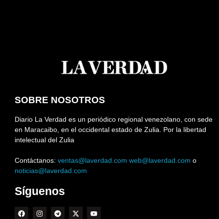
SOBRE NOSOTROS
Diario La Verdad es un periódico regional venezolano, con sede
en Maracaibo, en el occidental estado de Zulia. Por la libertad
intelectual del Zulia
Contáctanos:
ventas@laverdad.com
web@laverdad.com
o
noticias@laverdad.com
Síguenos