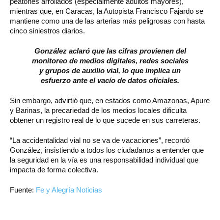
peatones arrollados (especialmente adultos mayores),
mientras que, en Caracas, la Autopista Francisco Fajardo se
mantiene como una de las arterias más peligrosas con hasta
cinco siniestros diarios.
González aclaró que las cifras provienen del
monitoreo de medios digitales, redes sociales
y grupos de auxilio vial, lo que implica un
esfuerzo ante el vacío de datos oficiales.
Sin embargo, advirtió que, en estados como Amazonas, Apure
y Barinas, la precariedad de los medios locales dificulta
obtener un registro real de lo que sucede en sus carreteras.
“La accidentalidad vial no se va de vacaciones”, recordó
González, insistiendo a todos los ciudadanos a entender que
la seguridad en la vía es una responsabilidad individual que
impacta de forma colectiva.
Fuente:
Fe y Alegría Noticias