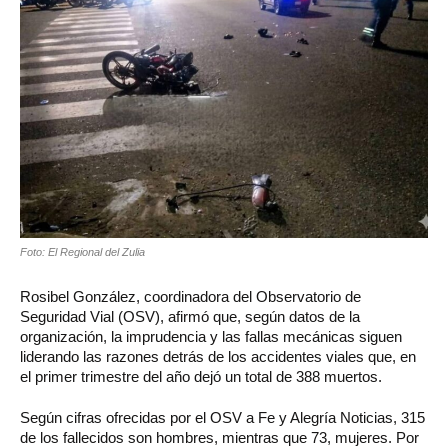
Foto: El Regional del Zulia
Rosibel González, coordinadora del Observatorio de
Seguridad Vial (OSV), afirmó que, según datos de la
organización, la imprudencia y las fallas mecánicas siguen
liderando las razones detrás de los accidentes viales que, en
el primer trimestre del año dejó un total de 388 muertos.
Según cifras ofrecidas por el OSV a Fe y Alegría Noticias, 315
de los fallecidos son hombres, mientras que 73, mujeres. Por