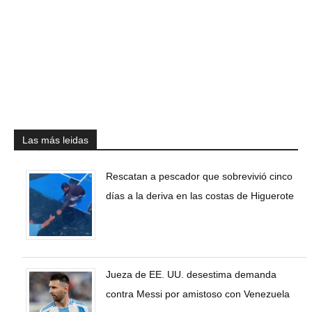
Las más leidas
Rescatan a pescador que sobrevivió cinco
días a la deriva en las costas de Higuerote
Jueza de EE. UU. desestima demanda
contra Messi por amistoso con Venezuela