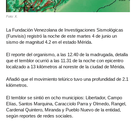
Foto: X.
La Fundación Venezolana de Investigaciones Sismológicas
(Funvisis) registró la noche de este martes 4 de junio un
sismo de magnitud 4.2 en el estado Mérida.
El reporte del organismo, a las 12.40 de la madrugada, detalla
que el temblor ocurrió a las 11.31 de la noche con epicentro
localizado a 13 kilómetros al noreste de la ciudad de Mérida.
Añadió que el movimiento telúrico tuvo una profundidad de 2.1
kilómetros.
El temblor se sintió en ocho municipios: Libertador, Campo
Elías, Santos Marquina, Caracciolo Parra y Olmedo, Rangel,
Cardenal Quintero, Miranda y Pueblo Nuevo de la entidad,
según reportes de redes sociales.