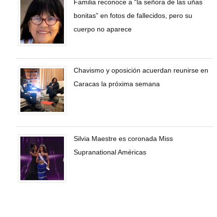
Familia reconoce a “la señora de las uñas
bonitas” en fotos de fallecidos, pero su
cuerpo no aparece
Chavismo y oposición acuerdan reunirse en
Caracas la próxima semana
Silvia Maestre es coronada Miss
Supranational Américas