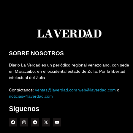
SOBRE NOSOTROS
Diario La Verdad es un periódico regional venezolano, con sede
en Maracaibo, en el occidental estado de Zulia. Por la libertad
intelectual del Zulia
Contáctanos:
ventas@laverdad.com
web@laverdad.com
o
noticias@laverdad.com
Síguenos