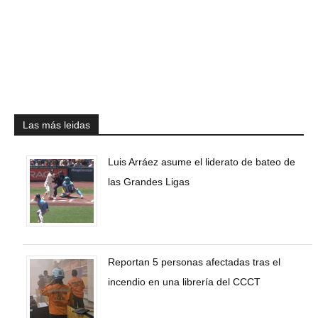
Las más leidas
Luis Arráez asume el liderato de bateo de
las Grandes Ligas
Reportan 5 personas afectadas tras el
incendio en una librería del CCCT