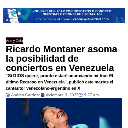
Arte y Ocio
Ricardo Montaner asoma
la posibilidad de
conciertos en Venezuela
“Si DIOS quiere, pronto estaré anunciando mi tour El
último Regreso en Venezuela", publicó este martes el
cantautor venezolano-argentino en X
Andrés Cardozo
diciembre 3, 2025
9:27 am