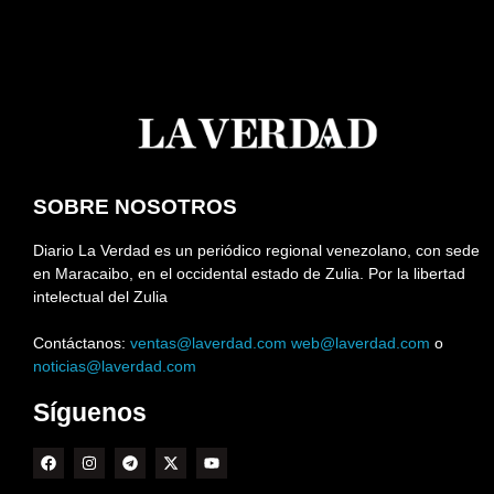
SOBRE NOSOTROS
Diario La Verdad es un periódico regional venezolano, con sede
en Maracaibo, en el occidental estado de Zulia. Por la libertad
intelectual del Zulia
Contáctanos:
ventas@laverdad.com
web@laverdad.com
o
noticias@laverdad.com
Síguenos