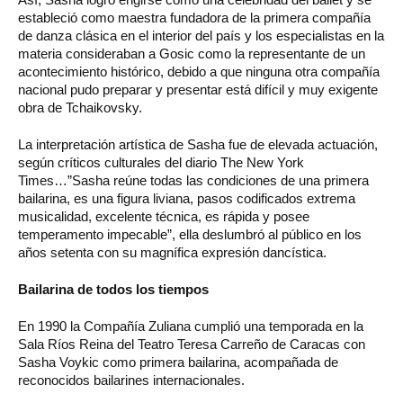
estableció como maestra fundadora de la primera compañía
de danza clásica en el interior del país y los especialistas en la
materia consideraban a Gosic como la representante de un
acontecimiento histórico, debido a que ninguna otra compañía
nacional pudo preparar y presentar está difícil y muy exigente
obra de Tchaikovsky.
La interpretación artística de Sasha fue de elevada actuación,
según críticos culturales del diario The New York
Times…”Sasha reúne todas las condiciones de una primera
bailarina, es una figura liviana, pasos codificados extrema
musicalidad, excelente técnica, es rápida y posee
temperamento impecable”, ella deslumbró al público en los
años setenta con su magnífica expresión dancística.
Bailarina de todos los tiempos
En 1990 la Compañía Zuliana cumplió una temporada en la
Sala Ríos Reina del Teatro Teresa Carreño de Caracas con
Sasha Voykic como primera bailarina, acompañada de
reconocidos bailarines internacionales.