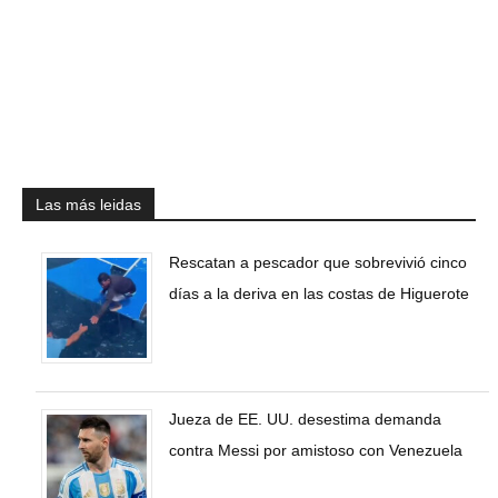
Las más leidas
Rescatan a pescador que sobrevivió cinco
días a la deriva en las costas de Higuerote
Jueza de EE. UU. desestima demanda
contra Messi por amistoso con Venezuela