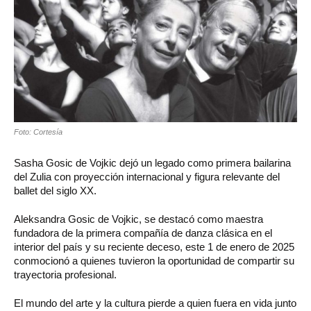
Foto: Cortesía
Sasha Gosic de Vojkic dejó un legado como primera bailarina
del Zulia con proyección internacional y figura relevante del
ballet del siglo XX.
Aleksandra Gosic de Vojkic, se destacó como maestra
fundadora de la primera compañía de danza clásica en el
interior del país y su reciente deceso, este 1 de enero de 2025
conmocionó a quienes tuvieron la oportunidad de compartir su
trayectoria profesional.
El mundo del arte y la cultura pierde a quien fuera en vida junto