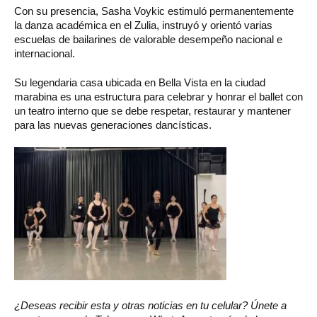
Con su presencia, Sasha Voykic estimuló permanentemente
la danza académica en el Zulia, instruyó y orientó varias
escuelas de bailarines de valorable desempeño nacional e
internacional.
Su legendaria casa ubicada en Bella Vista en la ciudad
marabina es una estructura para celebrar y honrar el ballet con
un teatro interno que se debe respetar, restaurar y mantener
para las nuevas generaciones dancísticas.
¿Deseas recibir esta y otras noticias en tu celular? Únete a