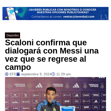
Deportes
Scaloni confirma que
dialogará con Messi una
vez que se regrese al
campo
EFE
septiembre 9, 2024
11:29 am