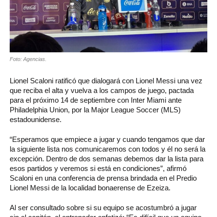
Foto: Agencias.
Lionel Scaloni ratificó que dialogará con Lionel Messi una vez
que reciba el alta y vuelva a los campos de juego, pactada
para el próximo 14 de septiembre con Inter Miami ante
Philadelphia Union, por la Major League Soccer (MLS)
estadounidense.
“Esperamos que empiece a jugar y cuando tengamos que dar
la siguiente lista nos comunicaremos con todos y él no será la
excepción. Dentro de dos semanas debemos dar la lista para
esos partidos y veremos si está en condiciones”, afirmó
Scaloni en una conferencia de prensa brindada en el Predio
Lionel Messi de la localidad bonaerense de Ezeiza.
Al ser consultado sobre si su equipo se acostumbró a jugar