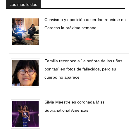
Las más leidas
Chavismo y oposición acuerdan reunirse en
Caracas la próxima semana
Familia reconoce a “la señora de las uñas
bonitas” en fotos de fallecidos, pero su
cuerpo no aparece
Silvia Maestre es coronada Miss
Supranational Américas