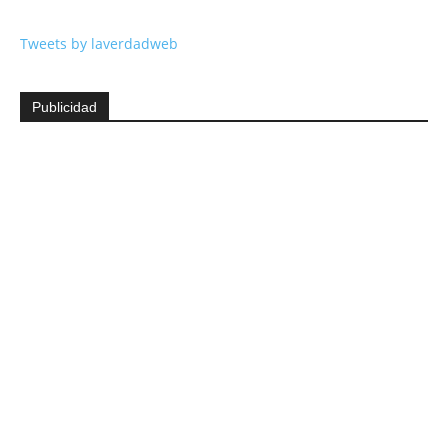
Tweets by laverdadweb
Publicidad