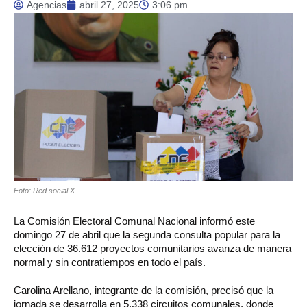
Agencias
abril 27, 2025
3:06 pm
Foto: Red social X
La Comisión Electoral Comunal Nacional informó este
domingo 27 de abril que la segunda consulta popular para la
elección de 36.612 proyectos comunitarios avanza de manera
normal y sin contratiempos en todo el país.
Carolina Arellano, integrante de la comisión, precisó que la
jornada se desarrolla en 5.338 circuitos comunales, donde