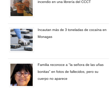
incendio en una librería del CCCT
Incautan más de 3 toneladas de cocaína en
Monagas
Familia reconoce a “la señora de las uñas
bonitas” en fotos de fallecidos, pero su
cuerpo no aparece