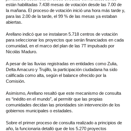
están habilitadas 7.438 mesas de votación desde las 7.00 de
la mañana. El proceso de votación inició una hora más tarde y,
para las 2.00 de la tarde, el 99 % de las mesas ya estaban
abiertas.
Arellano indicó que se instalaron 5.718 centros de votación
para seleccionar los proyectos que serán financiados en cada
comunidad, en el marco del plan de las 7T impulsado por
Nicolás Maduro.
A pesar de las lluvias registradas en entidades como Zulia,
Delta Amacuro y Trujillo, la participación ciudadana ha sido
calificada como alta, según el balance ofrecido por la
Comisión.
Asimismo, Arellano resaltó que este mecanismo de consulta
es “inédito en el mundo”, al permitir que las propias
comunidades decidan las prioridades sin intervención de los
gobiernos municipales o estadales.
Sobre el primer proceso de consulta realizado a principios de
año, la funcionaria detalló que de los 5.270 proyectos