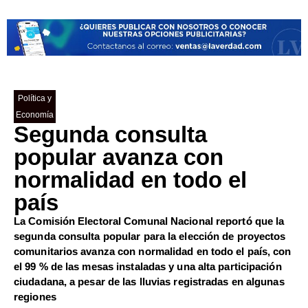
Política y
Economía
Segunda consulta
popular avanza con
normalidad en todo el
país
La Comisión Electoral Comunal Nacional reportó que la
segunda consulta popular para la elección de proyectos
comunitarios avanza con normalidad en todo el país, con
el 99 % de las mesas instaladas y una alta participación
ciudadana, a pesar de las lluvias registradas en algunas
regiones