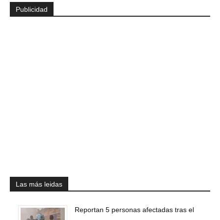
Publicidad
Las más leidas
Reportan 5 personas afectadas tras el