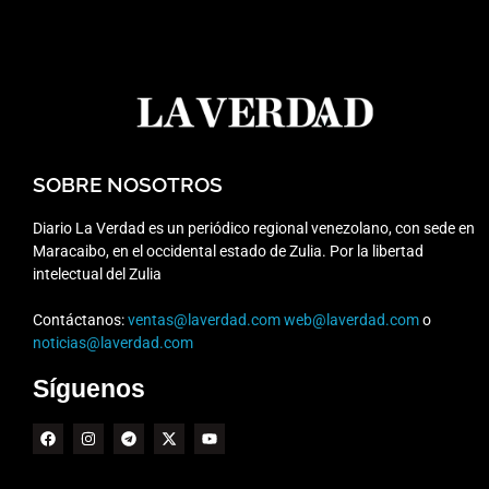
SOBRE NOSOTROS
Diario La Verdad es un periódico regional venezolano, con sede en
Maracaibo, en el occidental estado de Zulia. Por la libertad
intelectual del Zulia
Contáctanos:
ventas@laverdad.com
web@laverdad.com
o
noticias@laverdad.com
Síguenos