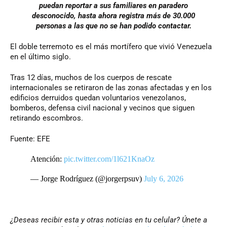
puedan reportar a sus familiares en paradero
desconocido, hasta ahora registra más de 30.000
personas a las que no se han podido contactar.
El doble terremoto es el más mortífero que vivió Venezuela
en el último siglo.
Tras 12 días, muchos de los cuerpos de rescate
internacionales se retiraron de las zonas afectadas y en los
edificios derruidos quedan voluntarios venezolanos,
bomberos, defensa civil nacional y vecinos que siguen
retirando escombros.
Fuente: EFE
Atención:
pic.twitter.com/1l621KnaOz
— Jorge Rodríguez (@jorgerpsuv)
July 6, 2026
¿Deseas recibir esta y otras noticias en tu celular? Únete a