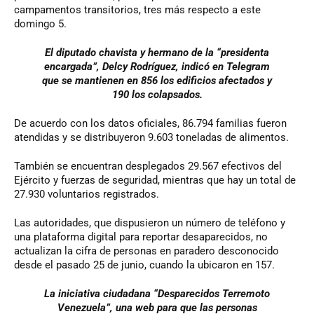
campamentos transitorios, tres más respecto a este
domingo 5.
El diputado chavista y hermano de la “presidenta
encargada”, Delcy Rodríguez, indicó en Telegram
que se mantienen en 856 los edificios afectados y
190 los colapsados.
De acuerdo con los datos oficiales, 86.794 familias fueron
atendidas y se distribuyeron 9.603 toneladas de alimentos.
También se encuentran desplegados 29.567 efectivos del
Ejército y fuerzas de seguridad, mientras que hay un total de
27.930 voluntarios registrados.
Las autoridades, que dispusieron un número de teléfono y
una plataforma digital para reportar desaparecidos, no
actualizan la cifra de personas en paradero desconocido
desde el pasado 25 de junio, cuando la ubicaron en 157.
La iniciativa ciudadana “Desparecidos Terremoto
Venezuela”, una web para que las personas