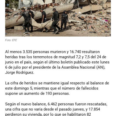
Foto: EFE
Al menos 3.535 personas murieron y 16.740 resultaron
heridas tras los terremotos de magnitud 7,2 y 7,5 del 24 de
junio en el país, según el último boletín publicado este lunes
6 de julio por el presidente de la Asamblea Nacional (AN),
Jorge Rodríguez.
La cifra de heridos se mantiene igual respecto al balance de
este domingo 5, mientras que el número de fallecidos
supone un aumento de 193 personas.
Según el nuevo balance, 6.462 personas fueron rescatadas,
una cifra que no varía desde el pasado jueves, y 17.854
perdieron su vivienda, por lo que se habilitaron 82