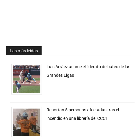
Las más leidas
Luis Arráez asume el liderato de bateo de las
Grandes Ligas
Reportan 5 personas afectadas tras el
incendio en una librería del CCCT