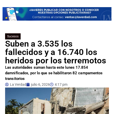
Sucesos
Suben a 3.535 los
fallecidos y a 16.740 los
heridos por los terremotos
Las autoridades suman hasta este lunes 17.854
damnificados, por lo que se habilitaron 82 campamentos
transitorios
La Verdad
julio 6, 2026
4:17 pm