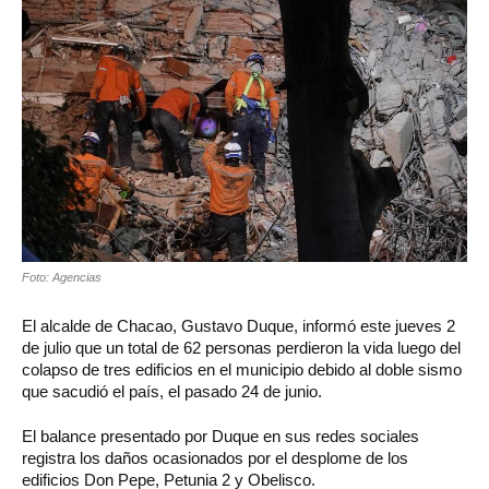
Foto: Agencias
El alcalde de Chacao, Gustavo Duque, informó este jueves 2
de julio que un total de 62 personas perdieron la vida luego del
colapso de tres edificios en el municipio debido al doble sismo
que sacudió el país, el pasado 24 de junio.
El balance presentado por Duque en sus redes sociales
registra los daños ocasionados por el desplome de los
edificios Don Pepe, Petunia 2 y Obelisco.