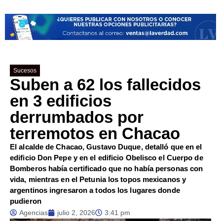
Sucesos
Suben a 62 los fallecidos
en 3 edificios
derrumbados por
terremotos en Chacao
El alcalde de Chacao, Gustavo Duque, detalló que en el
edificio Don Pepe y en el edificio Obelisco el Cuerpo de
Bomberos había certificado que no había personas con
vida, mientras en el Petunia los topos mexicanos y
argentinos ingresaron a todos los lugares donde
pudieron
Agencias
julio 2, 2026
3:41 pm