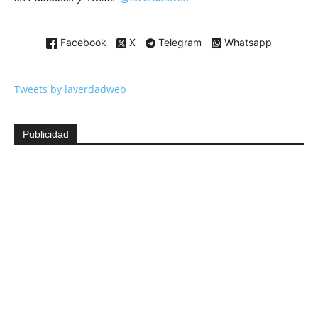
Facebook
X
Telegram
Whatsapp
Tweets by laverdadweb
Publicidad