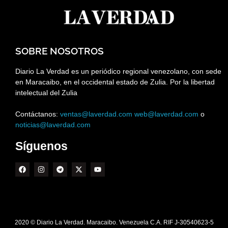
SOBRE NOSOTROS
Diario La Verdad es un periódico regional venezolano, con sede
en Maracaibo, en el occidental estado de Zulia. Por la libertad
intelectual del Zulia
Contáctanos:
ventas@laverdad.com
web@laverdad.com
o
noticias@laverdad.com
Síguenos
2020 © Diario La Verdad. Maracaibo. Venezuela C.A. RIF J-30540623-5