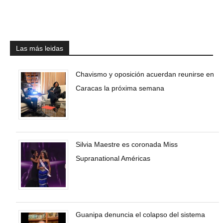
Las más leidas
Chavismo y oposición acuerdan reunirse en
Caracas la próxima semana
Silvia Maestre es coronada Miss
Supranational Américas
Guanipa denuncia el colapso del sistema