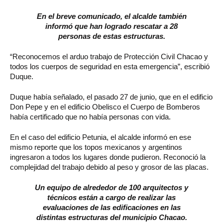
En el breve comunicado, el alcalde también
informó que han logrado rescatar a 28
personas de estas estructuras.
“Reconocemos el arduo trabajo de Protección Civil Chacao y
todos los cuerpos de seguridad en esta emergencia”, escribió
Duque.
Duque había señalado, el pasado 27 de junio, que en el edificio
Don Pepe y en el edificio Obelisco el Cuerpo de Bomberos
había certificado que no había personas con vida.
En el caso del edificio Petunia, el alcalde informó en ese
mismo reporte que los topos mexicanos y argentinos
ingresaron a todos los lugares donde pudieron. Reconoció la
complejidad del trabajo debido al peso y grosor de las placas.
Un equipo de alrededor de 100 arquitectos y
técnicos están a cargo de realizar las
evaluaciones de las edificaciones en las
distintas estructuras del municipio Chacao.