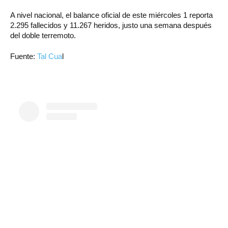
A nivel nacional, el balance oficial de este miércoles 1 reporta
2.295 fallecidos y 11.267 heridos, justo una semana después
del doble terremoto.
Fuente:
Tal Cua
l