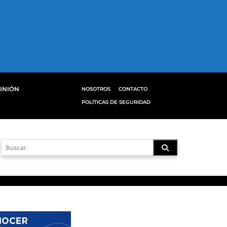
INIÓN
NOSOTROS
CONTACTO
POLÍTICAS DE SEGURIDAD