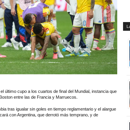
L
el último cupo a los cuartos de final del Mundial, instancia que
Boston entre las de Francia y Marruecos.
bia tras igualar sin goles en tiempo reglamentario y el alargue
ocará con Argentina, que derrotó más temprano, y de