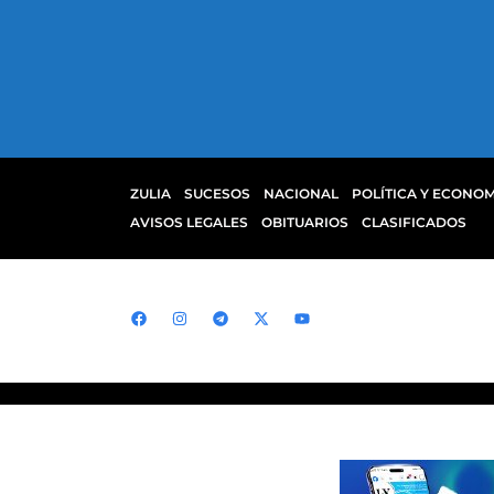
ZULIA
SUCESOS
NACIONAL
POLÍTICA Y ECONOM
AVISOS LEGALES
OBITUARIOS
CLASIFICADOS