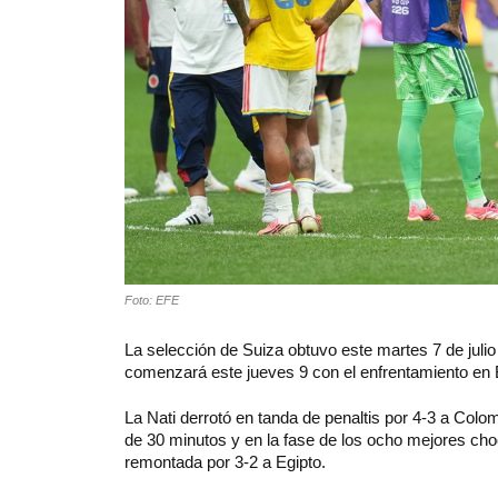
Foto: EFE
La selección de Suiza obtuvo este martes 7 de julio 
comenzará este jueves 9 con el enfrentamiento en 
La Nati derrotó en tanda de penaltis por 4-3 a Colom
de 30 minutos y en la fase de los ocho mejores ch
remontada por 3-2 a Egipto.