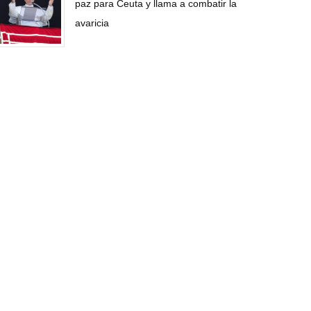
paz para Ceuta y llama a combatir la
avaricia