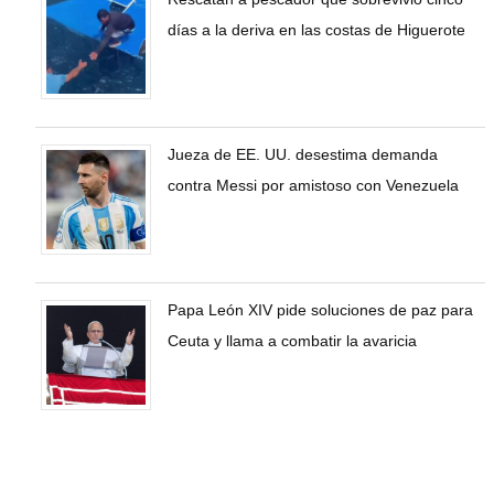
días a la deriva en las costas de Higuerote
Jueza de EE. UU. desestima demanda
contra Messi por amistoso con Venezuela
Papa León XIV pide soluciones de paz para
Ceuta y llama a combatir la avaricia