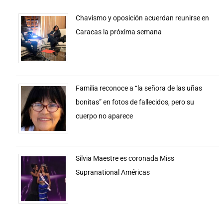
Chavismo y oposición acuerdan reunirse en
Caracas la próxima semana
Familia reconoce a “la señora de las uñas
bonitas” en fotos de fallecidos, pero su
cuerpo no aparece
Silvia Maestre es coronada Miss
Supranational Américas