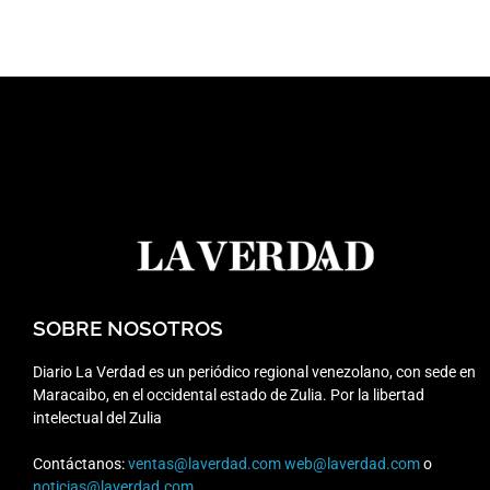
SOBRE NOSOTROS
Diario La Verdad es un periódico regional venezolano, con sede en
Maracaibo, en el occidental estado de Zulia. Por la libertad
intelectual del Zulia
Contáctanos:
ventas@laverdad.com
web@laverdad.com
o
noticias@laverdad.com