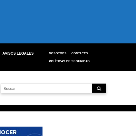
AVISOS LEGALES
NOSOTROS
CONTACTO
POLÍTICAS DE SEGURIDAD