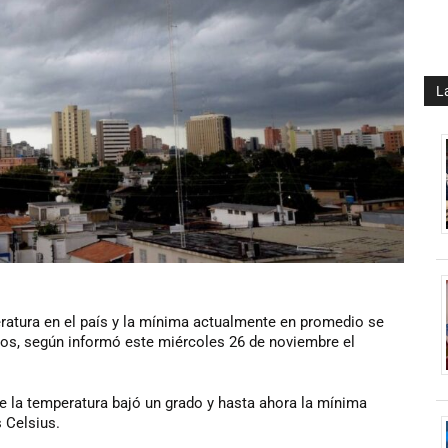
L
atura en el país y la mínima actualmente en promedio se
dos, según informó este miércoles 26 de noviembre el
e la temperatura bajó un grado y hasta ahora la mínima
 Celsius.