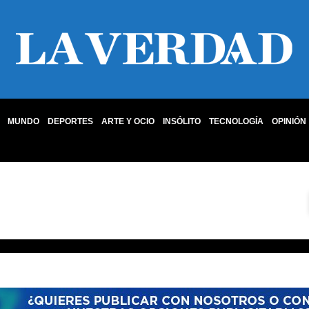
MUNDO
DEPORTES
ARTE Y OCIO
INSÓLITO
TECNOLOGÍA
OPINIÓN