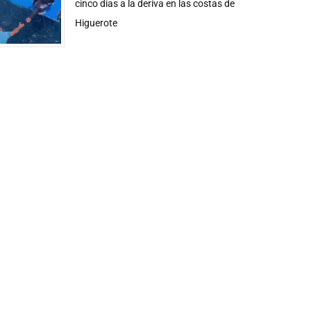
cinco días a la deriva en las costas de
Higuerote