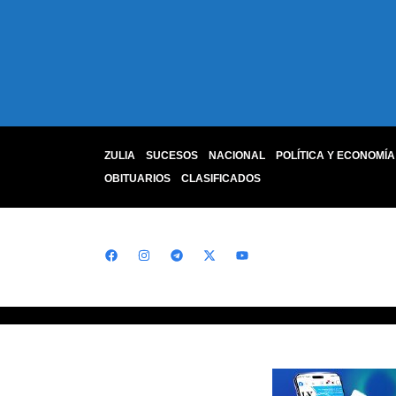
ZULIA
SUCESOS
NACIONAL
POLÍTICA Y ECONOMÍA
OBITUARIOS
CLASIFICADOS