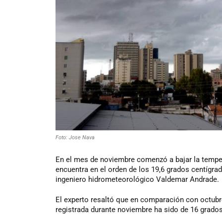
Foto: Jose Nava
En el mes de noviembre comenzó a bajar la temper
encuentra en el orden de los 19,6 grados centígra
ingeniero hidrometeorológico Valdemar Andrade.
El experto resaltó que en comparación con octubr
registrada durante noviembre ha sido de 16 grados