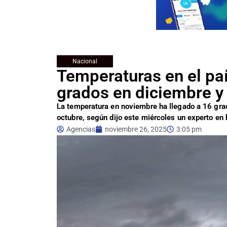
Nacional
Temperaturas en el paí
grados en diciembre y
La temperatura en noviembre ha llegado a 16 grad
octubre, según dijo este miércoles un experto en
Agencias
noviembre 26, 2025
3:05 pm