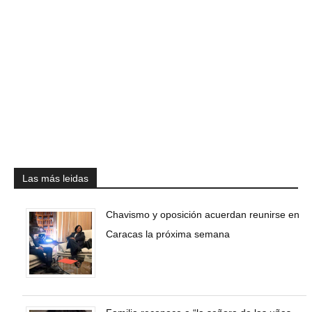
Las más leidas
Chavismo y oposición acuerdan reunirse en
Caracas la próxima semana