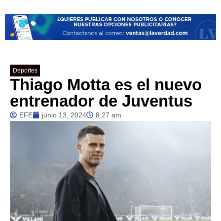
Deportes
Thiago Motta es el nuevo
entrenador de Juventus
EFE
junio 13, 2024
8:27 am