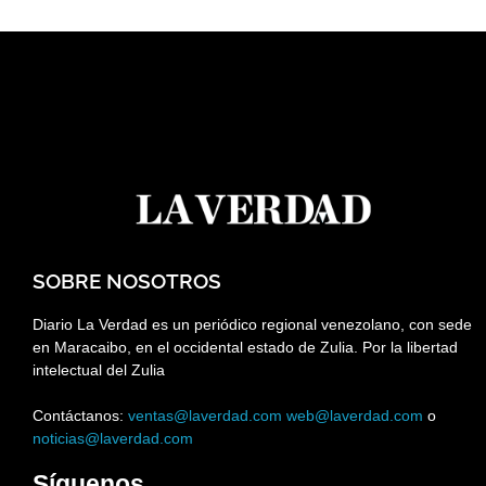
SOBRE NOSOTROS
Diario La Verdad es un periódico regional venezolano, con sede
en Maracaibo, en el occidental estado de Zulia. Por la libertad
intelectual del Zulia
Contáctanos:
ventas@laverdad.com
web@laverdad.com
o
noticias@laverdad.com
Síguenos