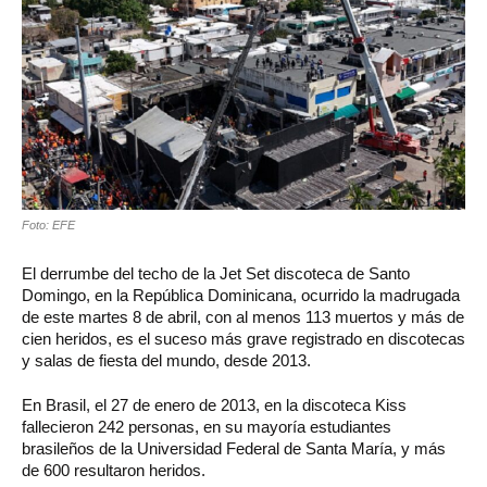
Foto: EFE
El derrumbe del techo de la Jet Set discoteca de Santo
Domingo, en la República Dominicana, ocurrido la madrugada
de este martes 8 de abril, con al menos 113 muertos y más de
cien heridos, es el suceso más grave registrado en discotecas
y salas de fiesta del mundo, desde 2013.
En Brasil, el 27 de enero de 2013, en la discoteca Kiss
fallecieron 242 personas, en su mayoría estudiantes
brasileños de la Universidad Federal de Santa María, y más
de 600 resultaron heridos.