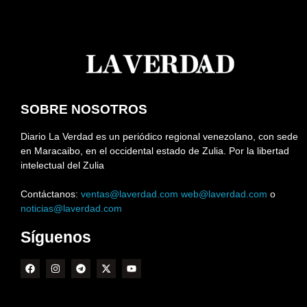
SOBRE NOSOTROS
Diario La Verdad es un periódico regional venezolano, con sede
en Maracaibo, en el occidental estado de Zulia. Por la libertad
intelectual del Zulia
Contáctanos:
ventas@laverdad.com
web@laverdad.com
o
noticias@laverdad.com
Síguenos