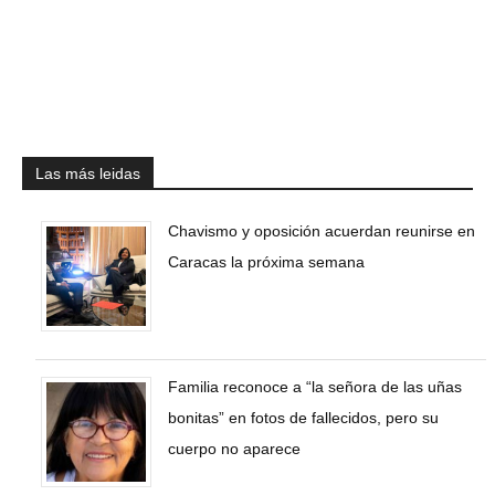
Las más leidas
Chavismo y oposición acuerdan reunirse en
Caracas la próxima semana
Familia reconoce a “la señora de las uñas
bonitas” en fotos de fallecidos, pero su
cuerpo no aparece