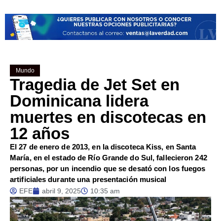
Mundo
Tragedia de Jet Set en
Dominicana lidera
muertes en discotecas en
12 años
El 27 de enero de 2013, en la discoteca Kiss, en Santa
María, en el estado de Río Grande do Sul, fallecieron 242
personas, por un incendio que se desató con los fuegos
artificiales durante una presentación musical
EFE
abril 9, 2025
10:35 am