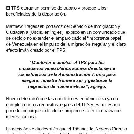
El TPS otorga un permiso de trabajo y protege a los
beneficiados de la deportación.
Matthew Tragesser, portavoz del Servicio de Inmigración y
Ciudadanía (Uscis, en inglés), explicó en un comunicado que
se decidió no extender el amparo dado el “importante papel”
de Venezuela en el impulso de la migración irregular y el claro
efecto imán creado por el TPS.
“Mantener o ampliar el TPS para los
ciudadanos venezolanos socava directamente
los esfuerzos de la Administración Trump para
asegurar nuestra frontera sur y gestionar la
migración de manera eficaz”, agregó.
Noem determinó que las condiciones en Venezuela ya no
cumplen con los requisitos legales del TPS y es necesario
ponerle fin porque extender el amparo está en contravía del
interés nacional.
La decisión se da después que el Tribunal del Noveno Circuito