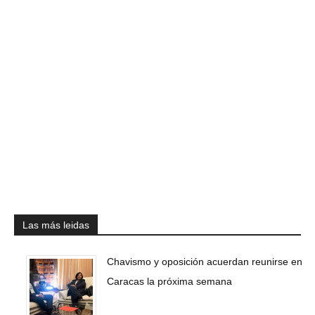
Las más leidas
Chavismo y oposición acuerdan reunirse en
Caracas la próxima semana