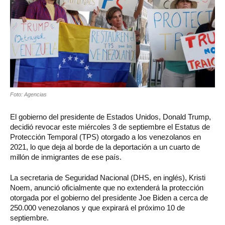
Foto: Agencias
El gobierno del presidente de Estados Unidos, Donald Trump,
decidió revocar este miércoles 3 de septiembre el Estatus de
Protección Temporal (TPS) otorgado a los venezolanos en
2021, lo que deja al borde de la deportación a un cuarto de
millón de inmigrantes de ese país.
La secretaria de Seguridad Nacional (DHS, en inglés), Kristi
Noem, anunció oficialmente que no extenderá la protección
otorgada por el gobierno del presidente Joe Biden a cerca de
250.000 venezolanos y que expirará el próximo 10 de
septiembre.