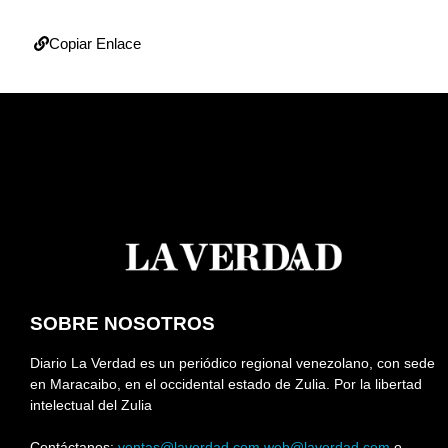
Copiar Enlace
SOBRE NOSOTROS
Diario La Verdad es un periódico regional venezolano, con sede
en Maracaibo, en el occidental estado de Zulia. Por la libertad
intelectual del Zulia
Contáctanos:
ventas@laverdad.com
web@laverdad.com
o