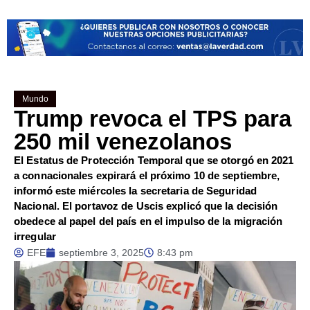
Mundo
Trump revoca el TPS para
250 mil venezolanos
El Estatus de Protección Temporal que se otorgó en 2021
a connacionales expirará el próximo 10 de septiembre,
informó este miércoles la secretaria de Seguridad
Nacional. El portavoz de Uscis explicó que la decisión
obedece al papel del país en el impulso de la migración
irregular
EFE
septiembre 3, 2025
8:43 pm