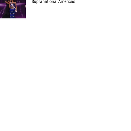
Supranational Américas