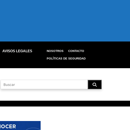
AVISOS LEGALES
NOSOTROS
CONTACTO
POLÍTICAS DE SEGURIDAD