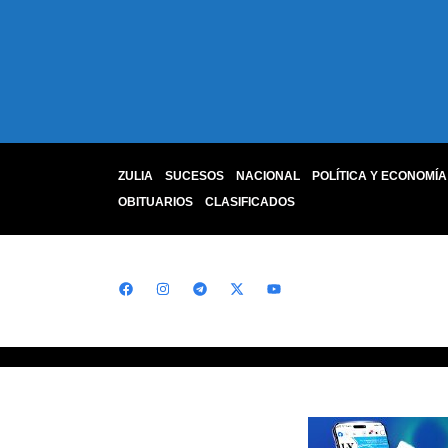
ZULIA
SUCESOS
NACIONAL
POLÍTICA Y ECONOMÍA
OBITUARIOS
CLASIFICADOS