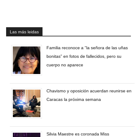
Las más leidas
Familia reconoce a “la señora de las uñas
bonitas” en fotos de fallecidos, pero su
cuerpo no aparece
Chavismo y oposición acuerdan reunirse en
Caracas la próxima semana
Silvia Maestre es coronada Miss