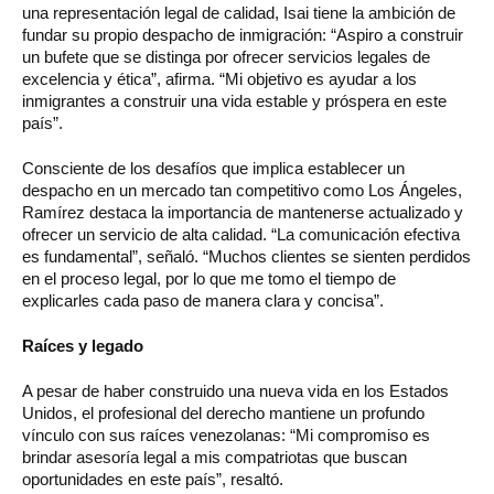
una representación legal de calidad, Isai tiene la ambición de
fundar su propio despacho de inmigración: “Aspiro a construir
un bufete que se distinga por ofrecer servicios legales de
excelencia y ética”, afirma. “Mi objetivo es ayudar a los
inmigrantes a construir una vida estable y próspera en este
país”.
Consciente de los desafíos que implica establecer un
despacho en un mercado tan competitivo como Los Ángeles,
Ramírez destaca la importancia de mantenerse actualizado y
ofrecer un servicio de alta calidad. “La comunicación efectiva
es fundamental”, señaló. “Muchos clientes se sienten perdidos
en el proceso legal, por lo que me tomo el tiempo de
explicarles cada paso de manera clara y concisa”.
Raíces y legado
A pesar de haber construido una nueva vida en los Estados
Unidos, el profesional del derecho mantiene un profundo
vínculo con sus raíces venezolanas: “Mi compromiso es
brindar asesoría legal a mis compatriotas que buscan
oportunidades en este país”, resaltó.