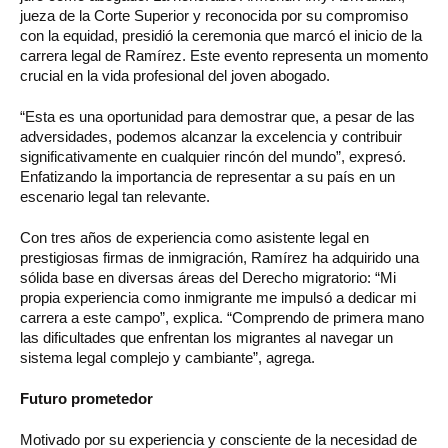
jueza de la Corte Superior y reconocida por su compromiso
con la equidad, presidió la ceremonia que marcó el inicio de la
carrera legal de Ramírez. Este evento representa un momento
crucial en la vida profesional del joven abogado.
“Esta es una oportunidad para demostrar que, a pesar de las
adversidades, podemos alcanzar la excelencia y contribuir
significativamente en cualquier rincón del mundo”, expresó.
Enfatizando la importancia de representar a su país en un
escenario legal tan relevante.
Con tres años de experiencia como asistente legal en
prestigiosas firmas de inmigración, Ramírez ha adquirido una
sólida base en diversas áreas del Derecho migratorio: “Mi
propia experiencia como inmigrante me impulsó a dedicar mi
carrera a este campo”, explica. “Comprendo de primera mano
las dificultades que enfrentan los migrantes al navegar un
sistema legal complejo y cambiante”, agrega.
Futuro prometedor
Motivado por su experiencia y consciente de la necesidad de