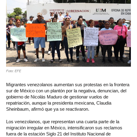
Foto: EFE
Migrantes venezolanos aumentan sus protestas en la frontera
sur de México con un plantón por la negativa, denuncian, del
gobierno de Nicolás Maduro de gestionar vuelos de
repatriación, aunque la presidenta mexicana, Claudia
Sheinbaum, afirmó que ya se reactivaron.
Los venezolanos, que representan una cuarta parte de la
migración irregular en México, intensificaron sus reclamos
fuera de la estación Siglo 21 del Instituto Nacional de