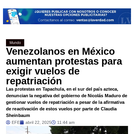
Mundo
Venezolanos en México
aumentan protestas para
exigir vuelos de
repatriación
Las protestas en Tapachula, en el sur del país azteca,
denuncian la negativa del gobierno de Nicolás Maduro de
gestionar vuelos de repatriación a pesar de la afirmativa
de reactivación de estos vuelos por parte de Claudia
Sheinbaum
EFE
abril 22, 2025
11:44 am