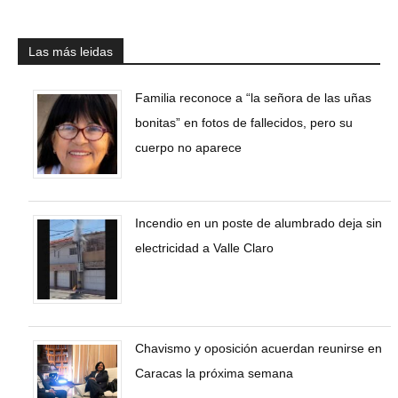
Las más leidas
Familia reconoce a “la señora de las uñas
bonitas” en fotos de fallecidos, pero su
cuerpo no aparece
Incendio en un poste de alumbrado deja sin
electricidad a Valle Claro
Chavismo y oposición acuerdan reunirse en
Caracas la próxima semana