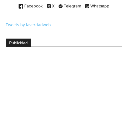
Facebook
X
Telegram
Whatsapp
Tweets by laverdadweb
Publicidad