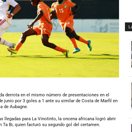
L
da derrota en el mismo número de presentaciones en el
e junio por 3 goles a 1 ante su similar de Costa de Marfil en
sa de Aubagne.
 llegadas para La Vinotinto, la oncena africana logró abrir
n Ta Bi, quien facturó su segundo gol del certamen.