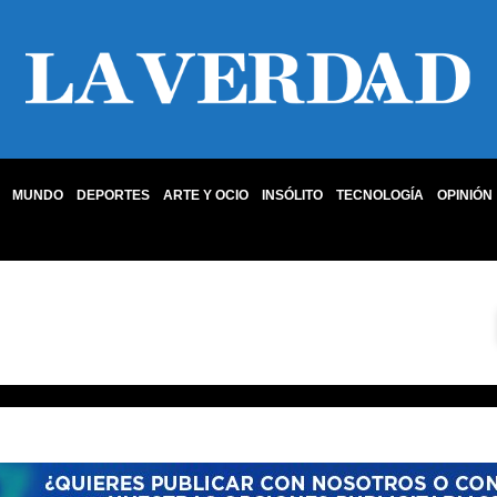
MUNDO
DEPORTES
ARTE Y OCIO
INSÓLITO
TECNOLOGÍA
OPINIÓN