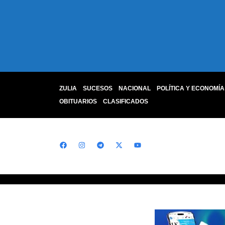
ZULIA
SUCESOS
NACIONAL
POLÍTICA Y ECONOMÍA
OBITUARIOS
CLASIFICADOS