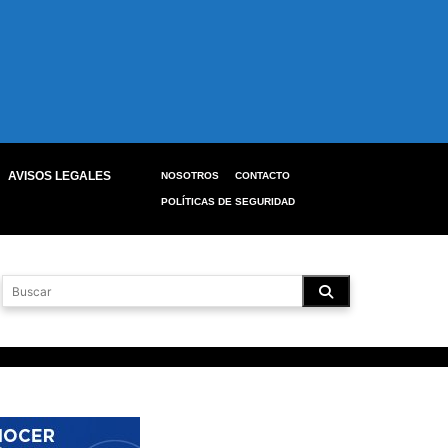
AVISOS LEGALES
NOSOTROS
CONTACTO
POLÍTICAS DE SEGURIDAD