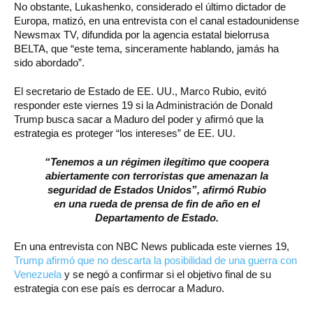
No obstante, Lukashenko, considerado el último dictador de
Europa, matizó, en una entrevista con el canal estadounidense
Newsmax TV, difundida por la agencia estatal bielorrusa
BELTA, que “este tema, sinceramente hablando, jamás ha
sido abordado”.
El secretario de Estado de EE. UU., Marco Rubio, evitó
responder este viernes 19 si la Administración de Donald
Trump busca sacar a Maduro del poder y afirmó que la
estrategia es proteger “los intereses” de EE. UU.
“Tenemos a un régimen ilegítimo que coopera
abiertamente con terroristas que amenazan la
seguridad de Estados Unidos”, afirmó Rubio
en una rueda de prensa de fin de año en el
Departamento de Estado.
En una entrevista con NBC News publicada este viernes 19,
Trump afirmó que no descarta la posibilidad de una guerra con
Venezuela
y se negó a confirmar si el objetivo final de su
estrategia con ese país es derrocar a Maduro.