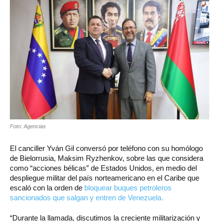
Foto: Agencias
El canciller Yván Gil conversó por teléfono con su homólogo
de Bielorrusia, Maksim Ryzhenkov, sobre las que considera
como “acciones bélicas” de Estados Unidos, en medio del
despliegue militar del país norteamericano en el Caribe que
escaló con la orden de
bloquear buques petroleros
sancionados que salgan y entren de Venezuela.
“Durante la llamada, discutimos la creciente militarización y