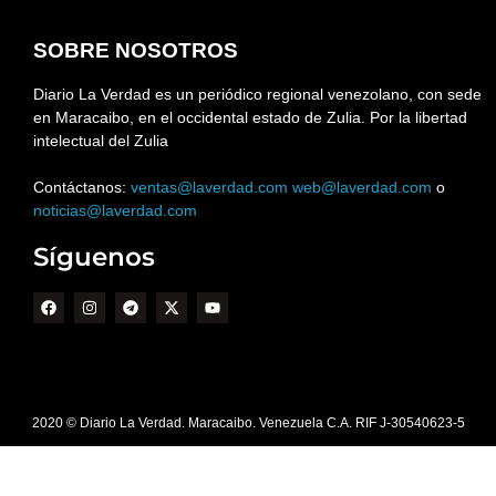
SOBRE NOSOTROS
Diario La Verdad es un periódico regional venezolano, con sede
en Maracaibo, en el occidental estado de Zulia. Por la libertad
intelectual del Zulia
Contáctanos:
ventas@laverdad.com
web@laverdad.com
o
noticias@laverdad.com
Síguenos
2020 © Diario La Verdad. Maracaibo. Venezuela C.A. RIF J-30540623-5