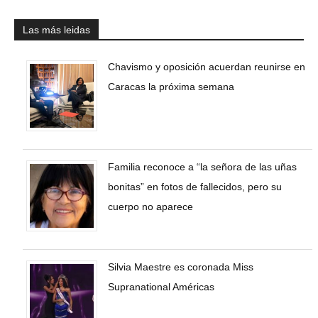
Las más leidas
Chavismo y oposición acuerdan reunirse en
Caracas la próxima semana
Familia reconoce a “la señora de las uñas
bonitas” en fotos de fallecidos, pero su
cuerpo no aparece
Silvia Maestre es coronada Miss
Supranational Américas