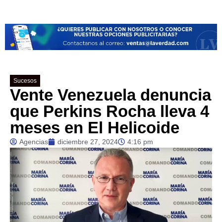
Sucesos
Vente Venezuela denuncia
que Perkins Rocha lleva 4
meses en El Helicoide
Agencias
diciembre 27, 2024
4:16 pm