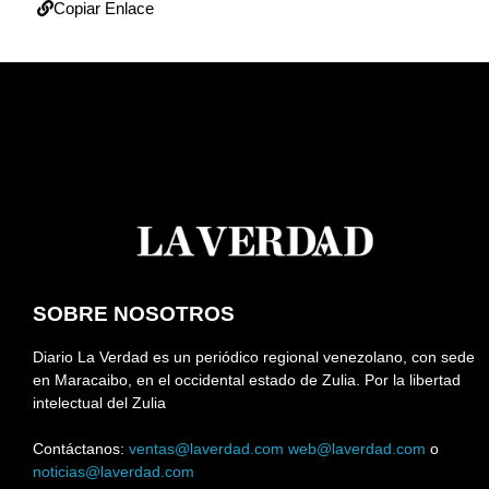
Copiar Enlace
SOBRE NOSOTROS
Diario La Verdad es un periódico regional venezolano, con sede
en Maracaibo, en el occidental estado de Zulia. Por la libertad
intelectual del Zulia
Contáctanos:
ventas@laverdad.com
web@laverdad.com
o
noticias@laverdad.com