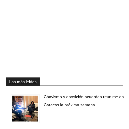
Las más leidas
Chavismo y oposición acuerdan reunirse en
Caracas la próxima semana