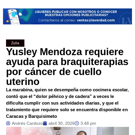
Zulia
Yusley Mendoza requiere
ayuda para braquiterapias
por cáncer de cuello
uterino
La marabina, quien se desempeña como cocinera escolar,
contó que el “dolor pélvico y de cadera” a veces le
dificulta cumplir con sus actividades diarias, y que el
tratamiento que requiere solo se encuentra disponible en
Caracas y Barquisimeto
Andrés Cardozo
abril 30, 2026
3:48 pm