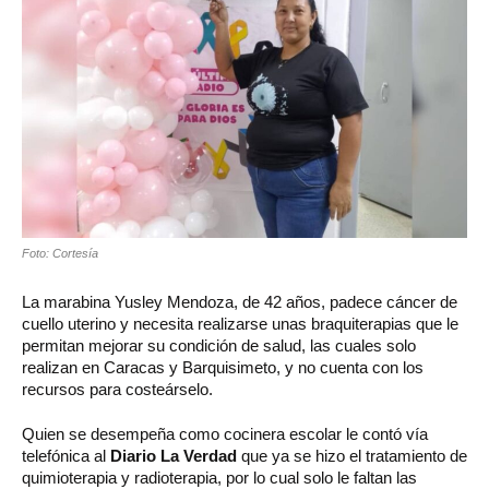
Foto: Cortesía
La marabina Yusley Mendoza, de 42 años, padece cáncer de
cuello uterino y necesita realizarse unas braquiterapias que le
permitan mejorar su condición de salud, las cuales solo
realizan en Caracas y Barquisimeto, y no cuenta con los
recursos para costeárselo.
Quien se desempeña como cocinera escolar le contó vía
telefónica al
Diario La Verdad
que ya se hizo el tratamiento de
quimioterapia y radioterapia, por lo cual solo le faltan las