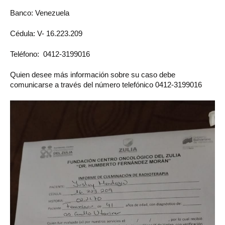
Banco: Venezuela
Cédula: V- 16.223.209
Teléfono: 0412-3199016
Quien desee más información sobre su caso debe
comunicarse a través del número telefónico 0412-3199016