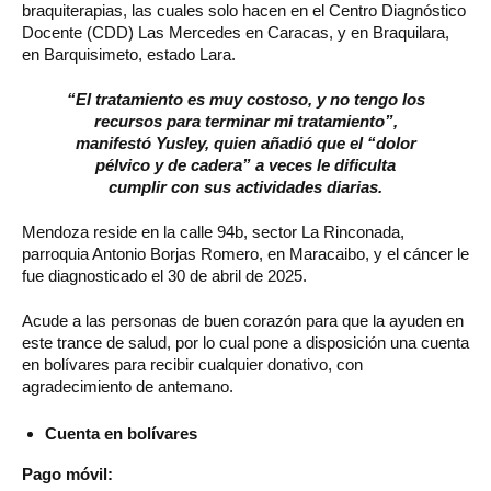
braquiterapias, las cuales solo hacen en el Centro Diagnóstico
Docente (CDD) Las Mercedes en Caracas, y en Braquilara,
en Barquisimeto, estado Lara.
“El tratamiento es muy costoso, y no tengo los
recursos para terminar mi tratamiento”,
manifestó Yusley, quien añadió que el “dolor
pélvico y de cadera” a veces le dificulta
cumplir con sus actividades diarias.
Mendoza reside en la calle 94b, sector La Rinconada,
parroquia Antonio Borjas Romero, en Maracaibo, y el cáncer le
fue diagnosticado el 30 de abril de 2025.
Acude a las personas de buen corazón para que la ayuden en
este trance de salud, por lo cual pone a disposición una cuenta
en bolívares para recibir cualquier donativo, con
agradecimiento de antemano.
Cuenta en bolívares
Pago móvil: