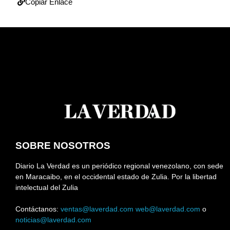
Copiar Enlace
SOBRE NOSOTROS
Diario La Verdad es un periódico regional venezolano, con sede
en Maracaibo, en el occidental estado de Zulia. Por la libertad
intelectual del Zulia
Contáctanos:
ventas@laverdad.com
web@laverdad.com
o
noticias@laverdad.com