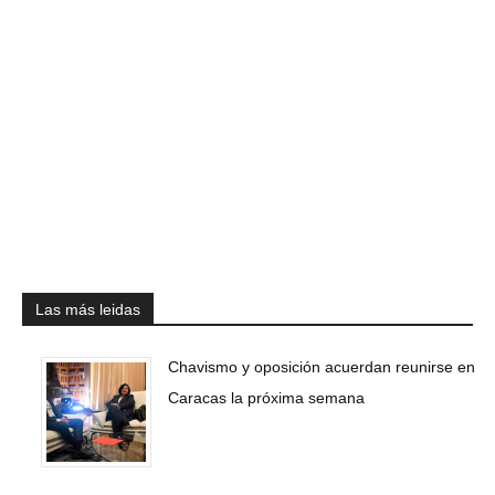
Las más leidas
Chavismo y oposición acuerdan reunirse en
Caracas la próxima semana