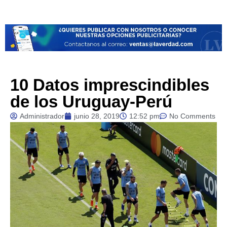
10 Datos imprescindibles
de los Uruguay-Perú
Administrador
junio 28, 2019
12:52 pm
No Comments