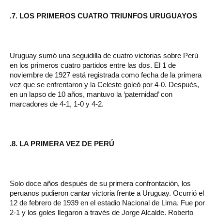
.7. LOS PRIMEROS CUATRO TRIUNFOS URUGUAYOS
Uruguay sumó una seguidilla de cuatro victorias sobre Perú
en los primeros cuatro partidos entre las dos. El 1 de
noviembre de 1927 está registrada como fecha de la primera
vez que se enfrentaron y la Celeste goleó por 4-0. Después,
en un lapso de 10 años, mantuvo la ‘paternidad’ con
marcadores de 4-1, 1-0 y 4-2.
.8. LA PRIMERA VEZ DE PERÚ
Solo doce años después de su primera confrontación, los
peruanos pudieron cantar victoria frente a Uruguay. Ocurrió el
12 de febrero de 1939 en el estadio Nacional de Lima. Fue por
2-1 y los goles llegaron a través de Jorge Alcalde. Roberto