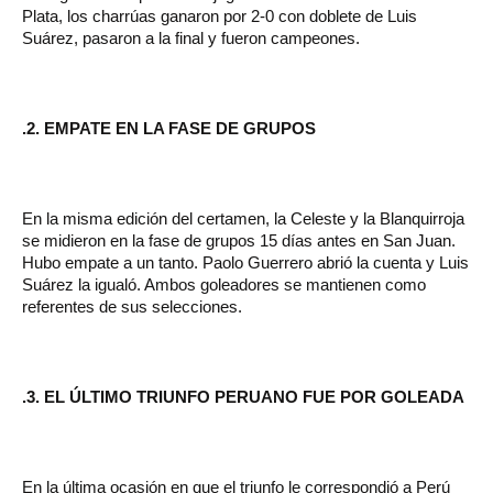
Plata, los charrúas ganaron por 2-0 con doblete de Luis
Suárez, pasaron a la final y fueron campeones.
.2. EMPATE EN LA FASE DE GRUPOS
En la misma edición del certamen, la Celeste y la Blanquirroja
se midieron en la fase de grupos 15 días antes en San Juan.
Hubo empate a un tanto. Paolo Guerrero abrió la cuenta y Luis
Suárez la igualó. Ambos goleadores se mantienen como
referentes de sus selecciones.
.3. EL ÚLTIMO TRIUNFO PERUANO FUE POR GOLEADA
En la última ocasión en que el triunfo le correspondió a Perú