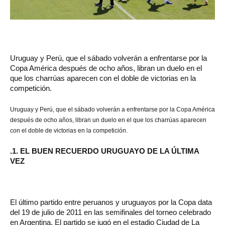
Uruguay y Perú, que el sábado volverán a enfrentarse por la
Copa América después de ocho años, libran un duelo en el
que los charrúas aparecen con el doble de victorias en la
competición.
Uruguay y Perú, que el sábado volverán a enfrentarse por la Copa América
después de ocho años, libran un duelo en el que los charrúas aparecen
con el doble de victorias en la competición.
.1. EL BUEN RECUERDO URUGUAYO DE LA ÚLTIMA
VEZ
El último partido entre peruanos y uruguayos por la Copa data
del 19 de julio de 2011 en las semifinales del torneo celebrado
en Argentina. El partido se jugó en el estadio Ciudad de La