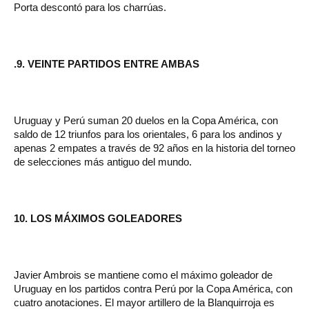
Porta descontó para los charrúas.
.9. VEINTE PARTIDOS ENTRE AMBAS
Uruguay y Perú suman 20 duelos en la Copa América, con
saldo de 12 triunfos para los orientales, 6 para los andinos y
apenas 2 empates a través de 92 años en la historia del torneo
de selecciones más antiguo del mundo.
10. LOS MÁXIMOS GOLEADORES
Javier Ambrois se mantiene como el máximo goleador de
Uruguay en los partidos contra Perú por la Copa América, con
cuatro anotaciones. El mayor artillero de la Blanquirroja es