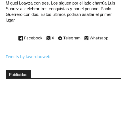
Miguel Loayza con tres. Los siguen por el lado charrúa Luis
Suárez al celebrar tres conquistas y por el peuano, Paolo
Guerrero con dos. Estos últimos podrían asaltar el primer
lugar.
Facebook
X
Telegram
Whatsapp
Tweets by laverdadweb
Publicidad