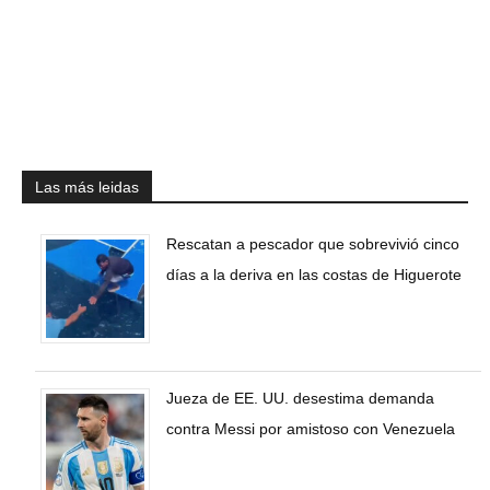
Las más leidas
Rescatan a pescador que sobrevivió cinco
días a la deriva en las costas de Higuerote
Jueza de EE. UU. desestima demanda
contra Messi por amistoso con Venezuela