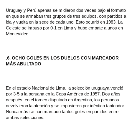
Uruguay y Perú apenas se midieron dos veces bajo el formato
en que se armaban tres grupos de tres equipos, con partidos a
ida y vuelta en la sede de cada uno. Esto ocurrió en 1983. La
Celeste se impuso por 0-1 en Lima y hubo empate a unos en
Montevideo.
.6. OCHO GOLES EN LOS DUELOS CON MARCADOR
MÁS ABULTADO
En el estadio Nacional de Lima, la selección uruguaya venció
por 3-5 a la peruana en la Copa América de 1957. Dos años
después, en el torneo disputado en Argentina, los peruanos
devolvieron la atención y se impusieron por idéntico tanteador.
Nunca más se han marcado tantos goles en partidos entre
ambas selecciones.