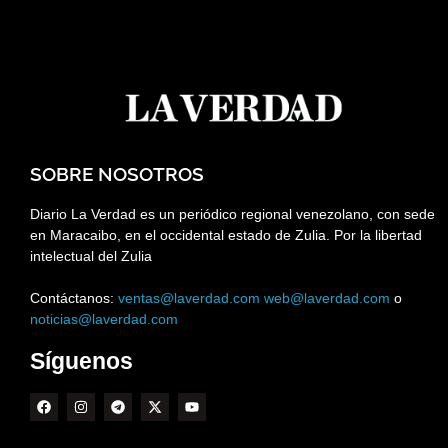
SOBRE NOSOTROS
Diario La Verdad es un periódico regional venezolano, con sede
en Maracaibo, en el occidental estado de Zulia. Por la libertad
intelectual del Zulia
Contáctanos:
ventas@laverdad.com
web@laverdad.com
o
noticias@laverdad.com
Síguenos