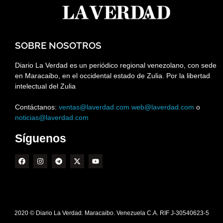
SOBRE NOSOTROS
Diario La Verdad es un periódico regional venezolano, con sede
en Maracaibo, en el occidental estado de Zulia. Por la libertad
intelectual del Zulia
Contáctanos:
ventas@laverdad.com
web@laverdad.com
o
noticias@laverdad.com
Síguenos
2020 © Diario La Verdad. Maracaibo. Venezuela C.A. RIF J-30540623-5