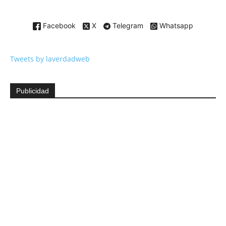
Facebook
X
Telegram
Whatsapp
Tweets by laverdadweb
Publicidad