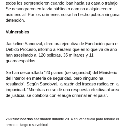
todos los sorprendieron cuando iban hacia su casa o trabajo.
Se desangraron en la vía pública o camino a algún centro
asistencial. Por los crímenes no se ha hecho pública ninguna
detención.
Vulnerables
Jackeline Sandoval, directora ejecutiva de Fundación para el
Debido Proceso, informó a Reuters que en lo que va de año
han asesinado a 120 policías, 35 militares y 11
guardaespaldas.
Se han desarrollado “23 planes (de seguridad) del Ministerio
del Interior en materia de seguridad, pero ninguno ha
resultado”. Según Sandoval, la razón del fracaso radica en la
impunidad. “Mientras no se dé una respuesta efectiva al área
de justicia, se colabora con el auge criminal en el país”.
268 funcionarios
asesinaron durante 2014 en Venezuela para robarle el
arma de fuego o su vehícul