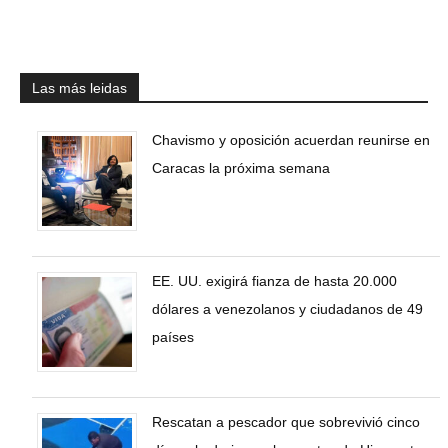
Las más leidas
Chavismo y oposición acuerdan reunirse en
Caracas la próxima semana
EE. UU. exigirá fianza de hasta 20.000
dólares a venezolanos y ciudadanos de 49
países
Rescatan a pescador que sobrevivió cinco