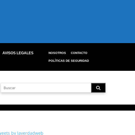
AVISOS LEGALES
NOSOTROS
CONTACTO
POLÍTICAS DE SEGURIDAD
weets by laverdadweb