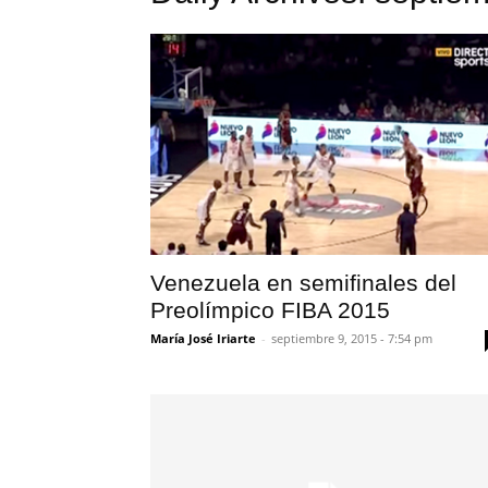
Venezuela en semifinales del
Preolímpico FIBA 2015
María José Iriarte
-
septiembre 9, 2015 - 7:54 pm