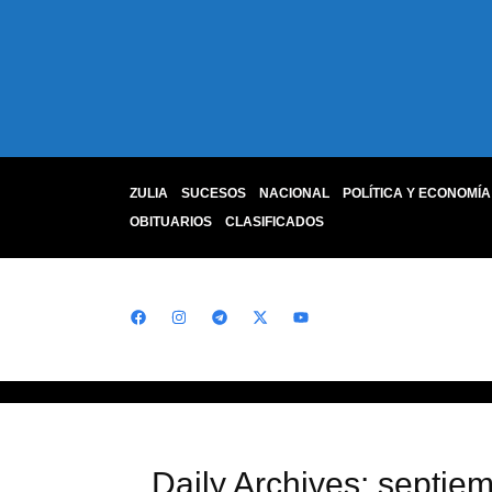
ZULIA
SUCESOS
NACIONAL
POLÍTICA Y ECONOMÍA
OBITUARIOS
CLASIFICADOS
Daily Archives: septie