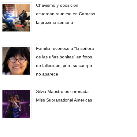
Chavismo y oposición
acuerdan reunirse en Caracas
la próxima semana
Familia reconoce a “la señora
de las uñas bonitas” en fotos
de fallecidos, pero su cuerpo
no aparece
Silvia Maestre es coronada
Miss Supranational Américas