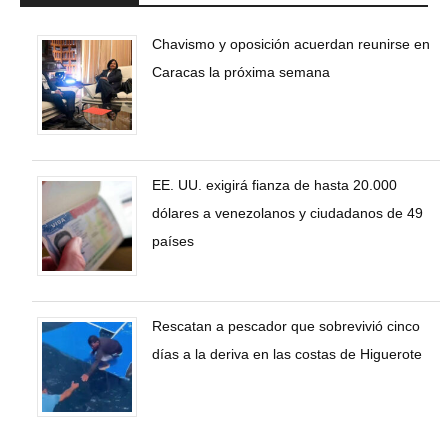
Chavismo y oposición acuerdan reunirse en
Caracas la próxima semana
EE. UU. exigirá fianza de hasta 20.000
dólares a venezolanos y ciudadanos de 49
países
Rescatan a pescador que sobrevivió cinco
días a la deriva en las costas de Higuerote