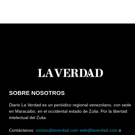
SOBRE NOSOTROS
Diario La Verdad es un periódico regional venezolano, con sede
en Maracaibo, en el occidental estado de Zulia. Por la libertad
intelectual del Zulia
Contáctanos:
ventas@laverdad.com
web@laverdad.com
o