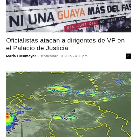
Oficialistas atacan a dirigentes de VP en
el Palacio de Justicia
María Fuenmayor
-
septiembre 10, 2015 - 4:39 pm
0