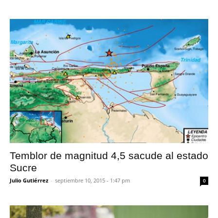
Temblor de magnitud 4,5 sacude al estado
Sucre
Julio Gutiérrez
-
septiembre 10, 2015 - 1:47 pm
0