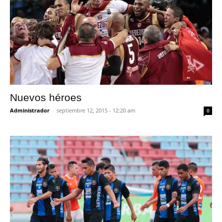
Nuevos héroes
Administrador
-
septiembre 12, 2015 - 12:20 am
0