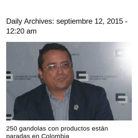
Daily Archives: septiembre 12, 2015 -
12:20 am
250 gandolas con productos están
paradas en Colombia