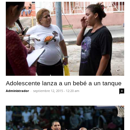
Adolescente lanza a un bebé a un tanque
Administrador
-
septiembre 12, 2015 - 12:20 am
0