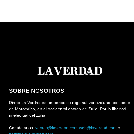
SOBRE NOSOTROS
Diario La Verdad es un periódico regional venezolano, con sede
en Maracaibo, en el occidental estado de Zulia. Por la libertad
intelectual del Zulia
Contáctanos:
ventas@laverdad.com
web@laverdad.com
o
noticias@laverdad.com