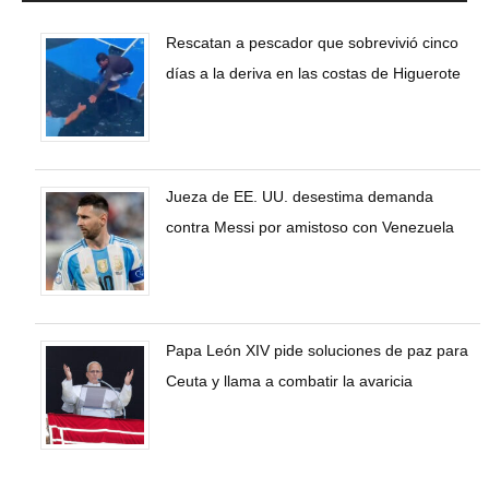
Rescatan a pescador que sobrevivió cinco
días a la deriva en las costas de Higuerote
Jueza de EE. UU. desestima demanda
contra Messi por amistoso con Venezuela
Papa León XIV pide soluciones de paz para
Ceuta y llama a combatir la avaricia