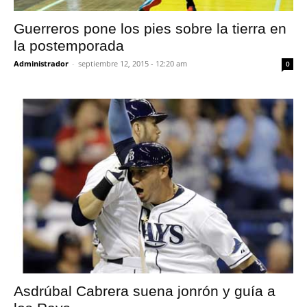
Guerreros pone los pies sobre la tierra en
la postemporada
Administrador
-
septiembre 12, 2015 - 12:20 am
0
Asdrúbal Cabrera suena jonrón y guía a