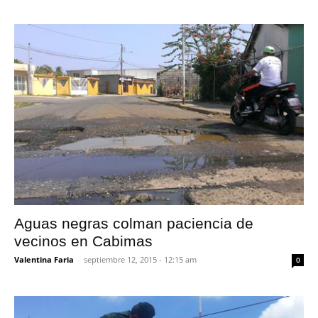
Aguas negras colman paciencia de
vecinos en Cabimas
Valentina Faria
-
septiembre 12, 2015 - 12:15 am
0