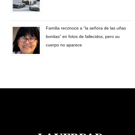
Familia reconoce a “la señora de las uñas
bonitas” en fotos de fallecidos, pero su
cuerpo no aparece