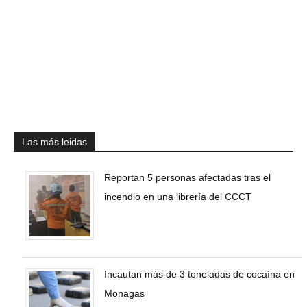
Las más leidas
Reportan 5 personas afectadas tras el
incendio en una librería del CCCT
Incautan más de 3 toneladas de cocaína en
Monagas