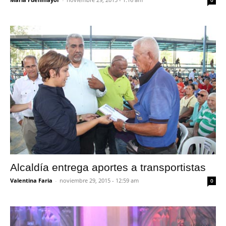
0
Alcaldía entrega aportes a transportistas
Valentina Faria
-
noviembre 29, 2015 - 12:59 am
0