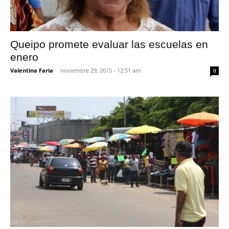
Queipo promete evaluar las escuelas en
enero
Valentina Faria
-
noviembre 29, 2015 - 12:51 am
0