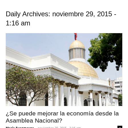
Daily Archives: noviembre 29, 2015 -
1:16 am
¿Se puede mejorar la economía desde la
Asamblea Nacional?
María Fuenmayor
-
noviembre 29, 2015 - 1:16 am