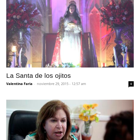
La Santa de los ojitos
Valentina Faria
-
noviembre 29, 2015 - 12:57 am
0