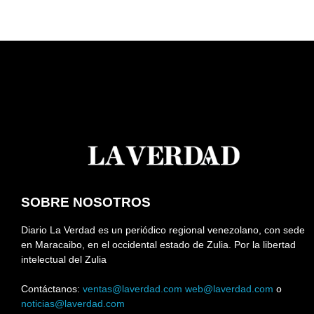
SOBRE NOSOTROS
Diario La Verdad es un periódico regional venezolano, con sede
en Maracaibo, en el occidental estado de Zulia. Por la libertad
intelectual del Zulia
Contáctanos:
ventas@laverdad.com
web@laverdad.com
o
noticias@laverdad.com