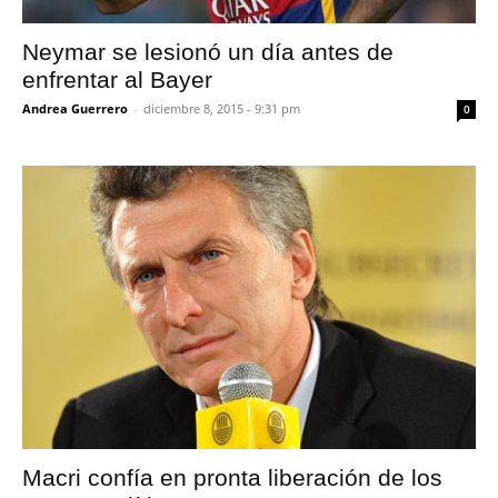
Neymar se lesionó un día antes de
enfrentar al Bayer
Andrea Guerrero
-
diciembre 8, 2015 - 9:31 pm
0
Macri confía en pronta liberación de los