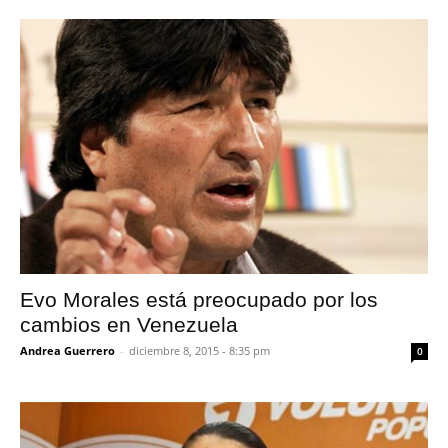
Evo Morales está preocupado por los
cambios en Venezuela
Andrea Guerrero
-
diciembre 8, 2015 - 8:35 pm
0