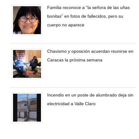
Familia reconoce a “la señora de las uñas
bonitas” en fotos de fallecidos, pero su
cuerpo no aparece
Chavismo y oposición acuerdan reunirse en
Caracas la próxima semana
Incendio en un poste de alumbrado deja sin
electricidad a Valle Claro