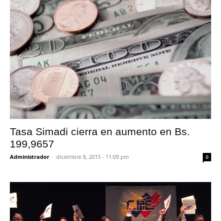
Tasa Simadi cierra en aumento en Bs.
199,9657
Administrador
-
diciembre 8, 2015 - 11:09 pm
0