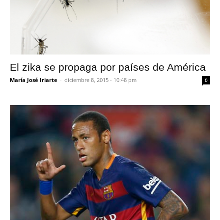
El zika se propaga por países de América
María José Iriarte
-
diciembre 8, 2015 - 10:48 pm
0