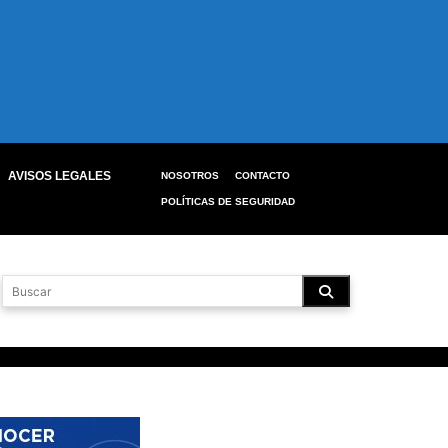
AVISOS LEGALES
NOSOTROS
CONTACTO
POLÍTICAS DE SEGURIDAD