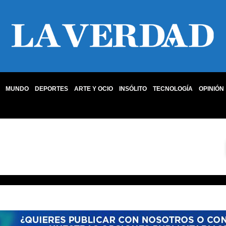
MUNDO
DEPORTES
ARTE Y OCIO
INSÓLITO
TECNOLOGÍA
OPINIÓN