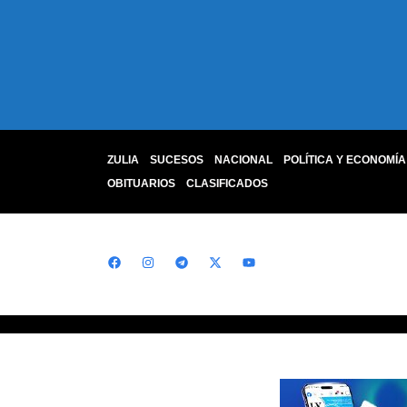
ZULIA
SUCESOS
NACIONAL
POLÍTICA Y ECONOMÍA
OBITUARIOS
CLASIFICADOS