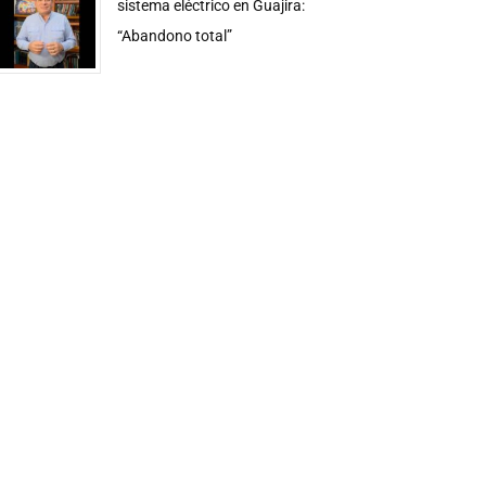
sistema eléctrico en Guajira:
“Abandono total”