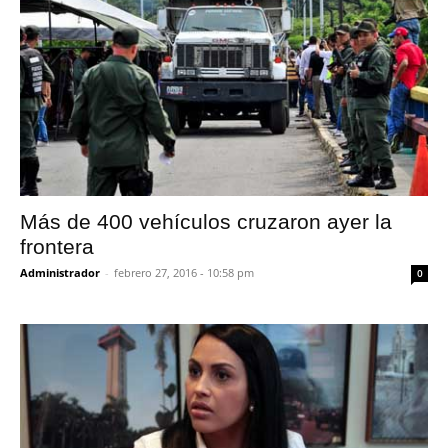
Más de 400 vehículos cruzaron ayer la
frontera
Administrador
-
febrero 27, 2016 - 10:58 pm
0