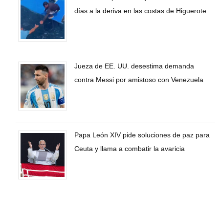
días a la deriva en las costas de Higuerote
Jueza de EE. UU. desestima demanda
contra Messi por amistoso con Venezuela
Papa León XIV pide soluciones de paz para
Ceuta y llama a combatir la avaricia