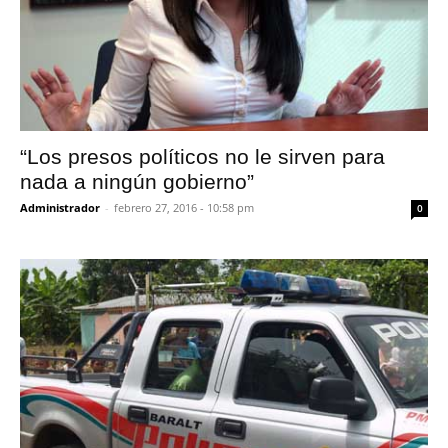
“Los presos políticos no le sirven para
nada a ningún gobierno”
Administrador
-
febrero 27, 2016 - 10:58 pm
0