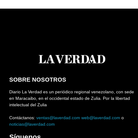
SOBRE NOSOTROS
Diario La Verdad es un periódico regional venezolano, con sede
en Maracaibo, en el occidental estado de Zulia. Por la libertad
intelectual del Zulia
Contáctanos:
ventas@laverdad.com
web@laverdad.com
o
noticias@laverdad.com
Síguenos