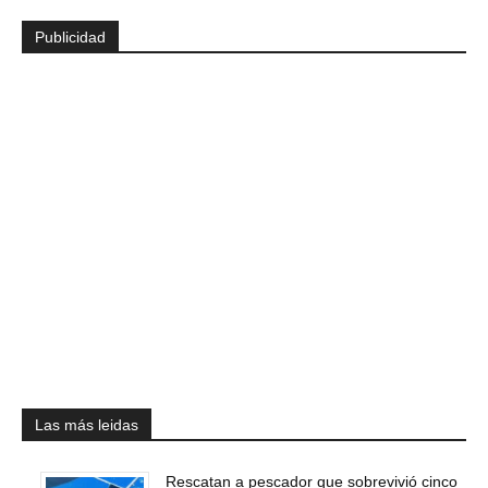
Publicidad
Las más leidas
Rescatan a pescador que sobrevivió cinco