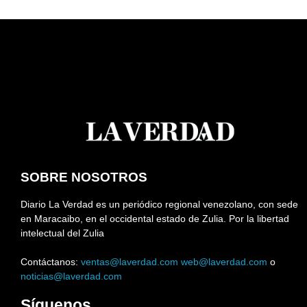
SOBRE NOSOTROS
Diario La Verdad es un periódico regional venezolano, con sede
en Maracaibo, en el occidental estado de Zulia. Por la libertad
intelectual del Zulia
Contáctanos:
ventas@laverdad.com
web@laverdad.com
o
noticias@laverdad.com
Síguenos