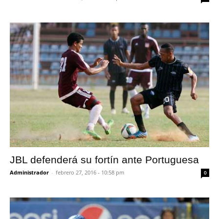
JBL defenderá su fortín ante Portuguesa
Administrador
-
febrero 27, 2016 - 10:58 pm
0