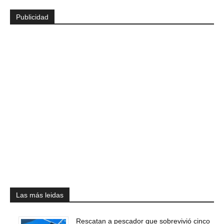
Publicidad
Las más leidas
Rescatan a pescador que sobrevivió cinco