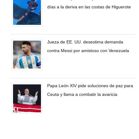
días a la deriva en las costas de Higuerote
Jueza de EE. UU. desestima demanda
contra Messi por amistoso con Venezuela
Papa León XIV pide soluciones de paz para
Ceuta y llama a combatir la avaricia