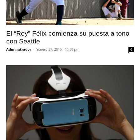
El “Rey” Félix comienza su puesta a tono
con Seattle
Administrador
-
febrero 27, 2016 - 10:58 pm
0