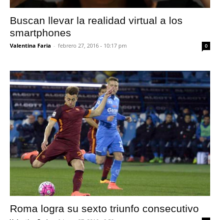
Buscan llevar la realidad virtual a los
smartphones
Valentina Faria
-
febrero 27, 2016 - 10:17 pm
0
Roma logra su sexto triunfo consecutivo