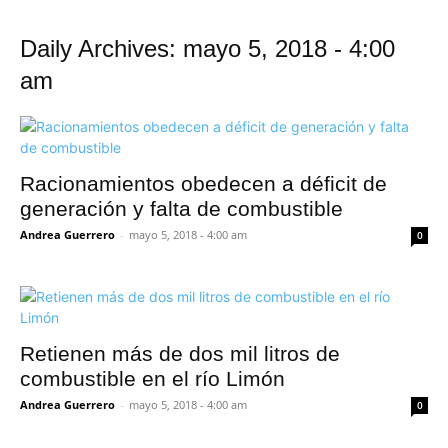
Daily Archives: mayo 5, 2018 - 4:00
am
Racionamientos obedecen a déficit de
generación y falta de combustible
Andrea Guerrero
-
mayo 5, 2018 - 4:00 am
0
Retienen más de dos mil litros de
combustible en el río Limón
Andrea Guerrero
-
mayo 5, 2018 - 4:00 am
0