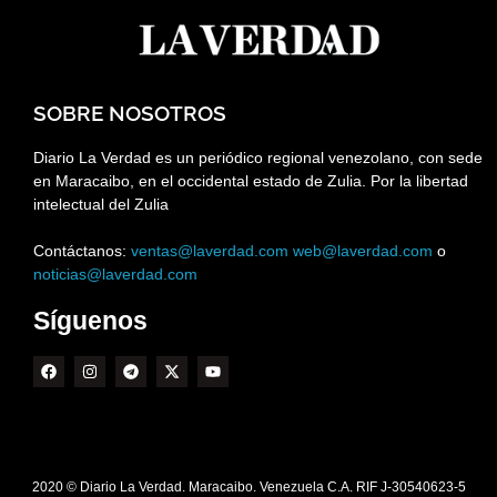
SOBRE NOSOTROS
Diario La Verdad es un periódico regional venezolano, con sede
en Maracaibo, en el occidental estado de Zulia. Por la libertad
intelectual del Zulia
Contáctanos:
ventas@laverdad.com
web@laverdad.com
o
noticias@laverdad.com
Síguenos
2020 © Diario La Verdad. Maracaibo. Venezuela C.A. RIF J-30540623-5