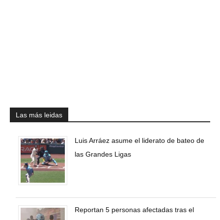
Las más leidas
Luis Arráez asume el liderato de bateo de
las Grandes Ligas
Reportan 5 personas afectadas tras el