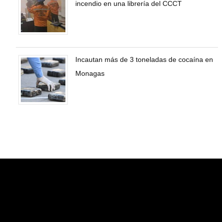
incendio en una librería del CCCT
Incautan más de 3 toneladas de cocaína en
Monagas