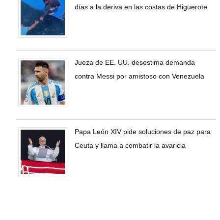
días a la deriva en las costas de Higuerote
Jueza de EE. UU. desestima demanda
contra Messi por amistoso con Venezuela
Papa León XIV pide soluciones de paz para
Ceuta y llama a combatir la avaricia