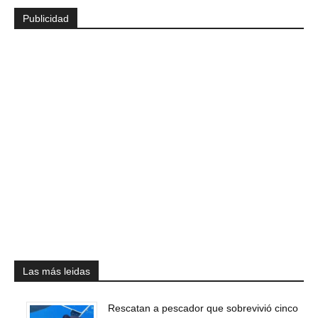
Publicidad
Las más leidas
Rescatan a pescador que sobrevivió cinco