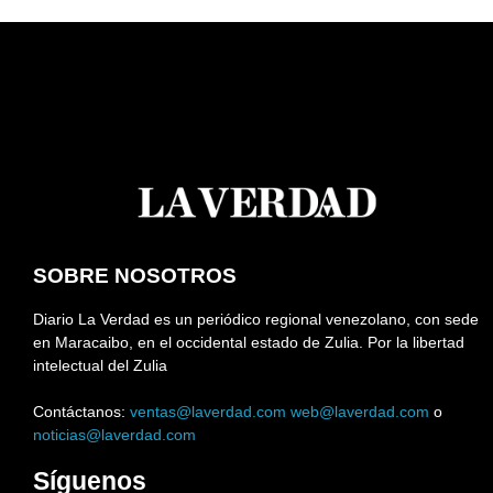
SOBRE NOSOTROS
Diario La Verdad es un periódico regional venezolano, con sede
en Maracaibo, en el occidental estado de Zulia. Por la libertad
intelectual del Zulia
Contáctanos:
ventas@laverdad.com
web@laverdad.com
o
noticias@laverdad.com
Síguenos